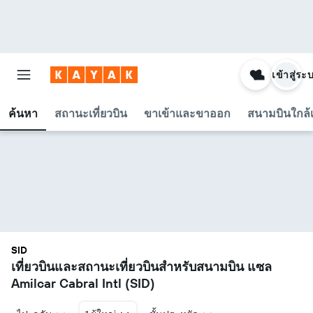
เข้าสู่ระ
ค้นหา
สถานะเที่ยวบิน
ขาเข้าและขาออก
สนามบินใกล้เ
SID
เที่ยวบินและสถานะเที่ยวบินสำหรับสนามบิน แซล
Amilcar Cabral Intl (SID)