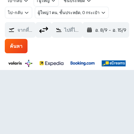
ไป-กลับ
1 ผู้ใหญ่
ชั้นประหยัด
ไป-กลับ
ผู้ใหญ่ 1 คน, ชั้นประหยัด, 0 กระเป๋า
จากที่ไหน?
ไปที่ไหน?
อ. 8/9
-
อ. 15/9
ค้นหา