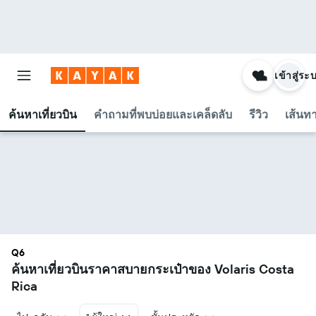
เข้าสู่ระ
ค้นหาเที่ยวบิน
คำถามที่พบบ่อยและเคล็ดลับ
รีวิว
เส้นท
Q6
ค้นหาเที่ยวบินราคาสบายกระเป๋าของ Volaris Costa
Rica