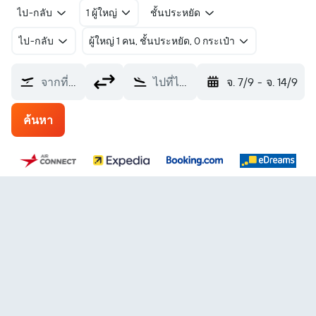
ไป-กลับ
1 ผู้ใหญ่
ชั้นประหยัด
ไป-กลับ
ผู้ใหญ่ 1 คน, ชั้นประหยัด, 0 กระเป๋า
จากที่ไหน?
ไปที่ไหน?
จ. 7/9
-
จ. 14/9
ค้นหา