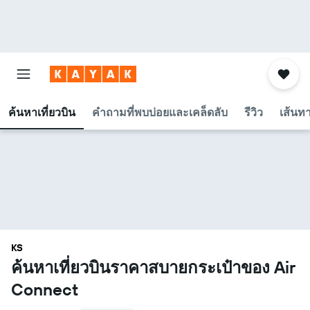
ค้นหาเที่ยวบิน
คำถามที่พบบ่อยและเคล็ดลับ
รีวิว
เส้นท
KS
ค้นหาเที่ยวบินราคาสบายกระเป๋าของ Air
Connect