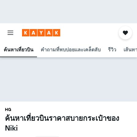
ค้นหาเที่ยวบิน
คำถามที่พบบ่อยและเคล็ดลับ
รีวิว
เส้นท
HG
ค้นหาเที่ยวบินราคาสบายกระเป๋าของ
Niki