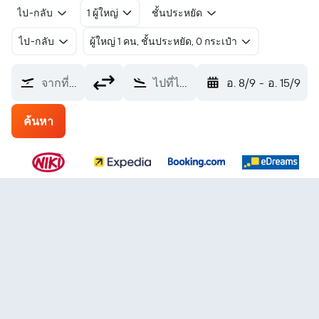
ไป-กลับ
1 ผู้ใหญ่
ชั้นประหยัด
ไป-กลับ
ผู้ใหญ่ 1 คน, ชั้นประหยัด, 0 กระเป๋า
จากที่ไหน?
ไปที่ไหน?
อ. 8/9
-
อ. 15/9
ค้นหา