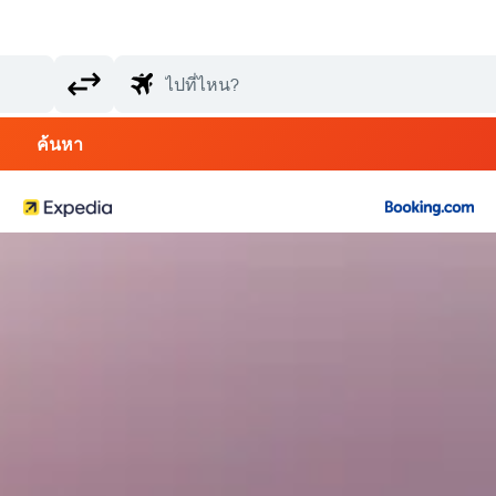
ค้นหา