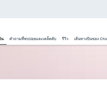
บิน
คำถามที่พบบ่อยและเคล็ดลับ
รีวิว
เส้นทางบินของ Chi