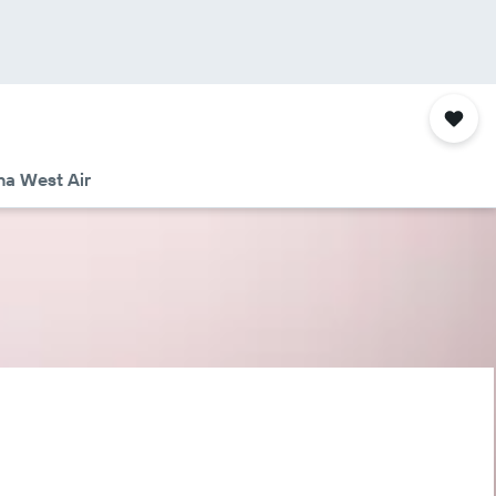
na West Air