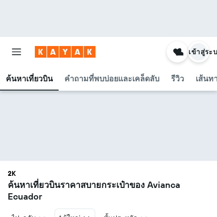
เข้าสู่ระ
ค้นหาเที่ยวบิน
คำถามที่พบบ่อยและเคล็ดลับ
รีวิว
เส้นท
2K
ค้นหาเที่ยวบินราคาสบายกระเป๋าของ Avianca
Ecuador