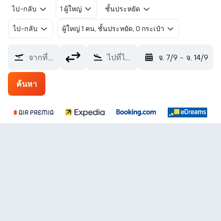
ไป-กลับ
1 ผู้ใหญ่
ชั้นประหยัด
ไป-กลับ
ผู้ใหญ่ 1 คน, ชั้นประหยัด, 0 กระเป๋า
จากที่ไหน?
ไปที่ไหน?
จ. 7/9
-
จ. 14/9
ค้นหา