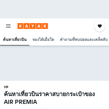
ค้นหาเที่ยวบิน
จองได้เมื่อใด
คำถามที่พบบ่อยและเคล็ดลับ
YP
ค้นหาเที่ยวบินราคาสบายกระเป๋าของ
AIR PREMIA