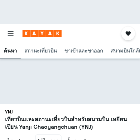
ค้นหา
สถานะเที่ยวบิน
ขาเข้าและขาออก
สนามบินใกล้เ
YNJ
เที่ยวบินและสถานะเที่ยวบินสำหรับสนามบิน เหยียน
เปียน Yanji Chaoyangchuan (YNJ)