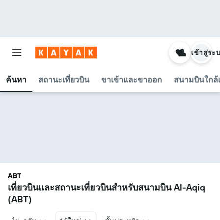
เข้าสู่ระ
ค้นหา
สถานะเที่ยวบิน
ขาเข้าและขาออก
สนามบินใกล้เ
ABT
เที่ยวบินและสถานะเที่ยวบินสำหรับสนามบิน Al-Aqiq
(ABT)