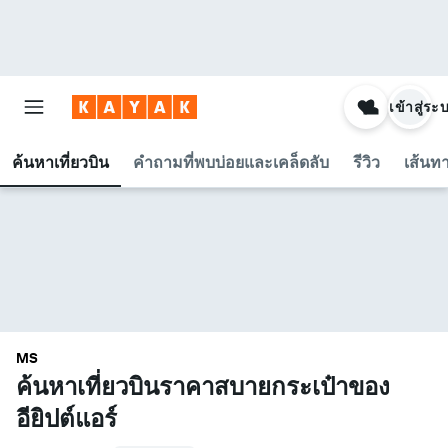
เข้าสู่ระ
ค้นหาเที่ยวบิน
คำถามที่พบบ่อยและเคล็ดลับ
รีวิว
เส้นทา
MS
ค้นหาเที่ยวบินราคาสบายกระเป๋าของ
อียิปต์แอร์