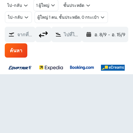
ไป-กลับ
1 ผู้ใหญ่
ชั้นประหยัด
ไป-กลับ
ผู้ใหญ่ 1 คน, ชั้นประหยัด, 0 กระเป๋า
จากที่ไหน?
ไปที่ไหน?
อ. 8/9
-
อ. 15/9
ค้นหา