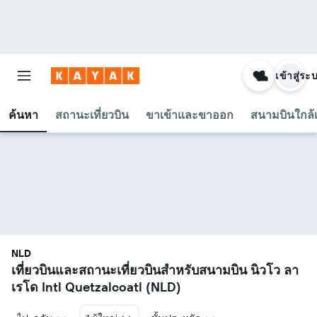
เข้าสู่ระ
ค้นหา
สถานะเที่ยวบิน
ขาเข้าและขาออก
สนามบินใกล้เ
NLD
เที่ยวบินและสถานะเที่ยวบินสำหรับสนามบิน นิวโว ลา
เรโด Intl Quetzalcoatl (NLD)