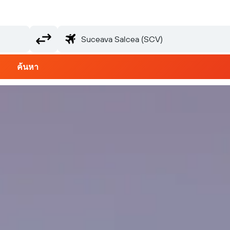
ค้นหา