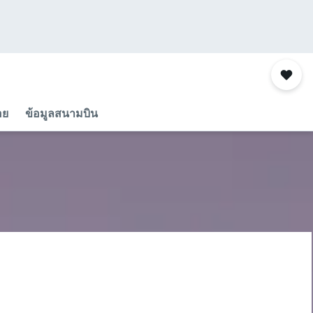
อย
ข้อมูลสนามบิน