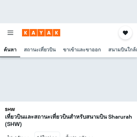
ค้นหา
สถานะเที่ยวบิน
ขาเข้าและขาออก
สนามบินใกล้เ
SHW
เที่ยวบินและสถานะเที่ยวบินสำหรับสนามบิน Sharurah
(SHW)