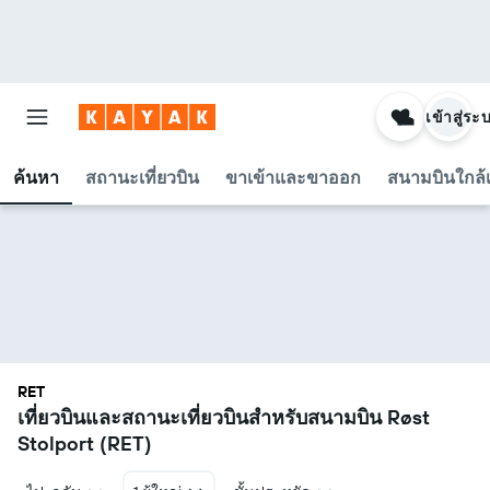
เข้าสู่ระ
ค้นหา
สถานะเที่ยวบิน
ขาเข้าและขาออก
สนามบินใกล้เ
RET
เที่ยวบินและสถานะเที่ยวบินสำหรับสนามบิน Røst
Stolport (RET)