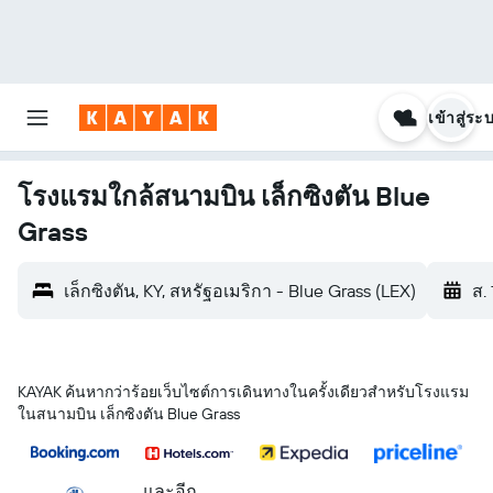
เข้าสู่ระ
โรงแรมใกล้สนามบิน เล็กซิงตัน Blue
Grass
เล็กซิงตัน, KY, สหรัฐอเมริกา - Blue Grass (LEX)
ส.
KAYAK ค้นหากว่าร้อยเว็บไซต์การเดินทางในครั้งเดียวสำหรับโรงแรม
ในสนามบิน เล็กซิงตัน Blue Grass
...และอีก