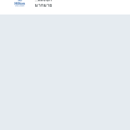
มากมาย