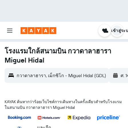
เข้าสู่ระ
โรงแรมใกล้สนามบิน กวาดาลาฮารา
Miguel Hidal
กวาดาลาฮารา, เม็กซิโก - Miguel Hidal (GDL)
ศ. 
KAYAK ค้นหากว่าร้อยเว็บไซต์การเดินทางในครั้งเดียวสำหรับโรงแรม
ในสนามบิน กวาดาลาฮารา Miguel Hidal
...และอีก