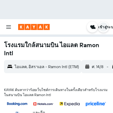
เข้าสู่ระ
โรงแรมใกล้สนามบิน ไอแลต Ramon
Intl
ไอแลต, อิสราเอล - Ramon Intl (ETM)
ศ. 14/8
-
KAYAK ค้นหากว่าร้อยเว็บไซต์การเดินทางในครั้งเดียวสำหรับโรงแรม
ในสนามบิน ไอแลต Ramon Intl
...และอีก