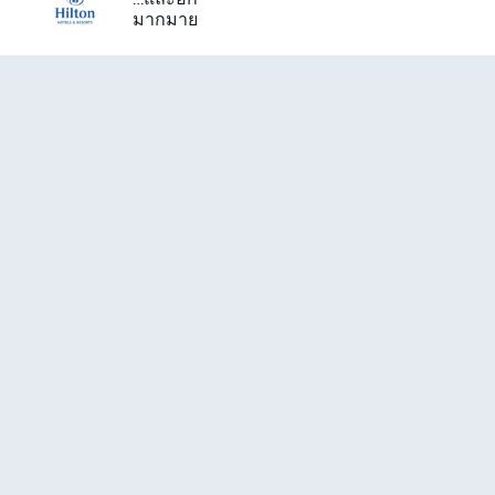
มากมาย