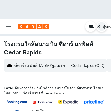
เข้าสู่ระ
โรงแรมใกล้สนามบิน ซีดาร์ แรพิดส์
Cedar Rapids
ซีดาร์ แรพิดส์, IA, สหรัฐอเมริกา - Cedar Rapids (CID)
KAYAK ค้นหากว่าร้อยเว็บไซต์การเดินทางในครั้งเดียวสำหรับโรงแรม
ในสนามบิน ซีดาร์ แรพิดส์ Cedar Rapids
...และอีก