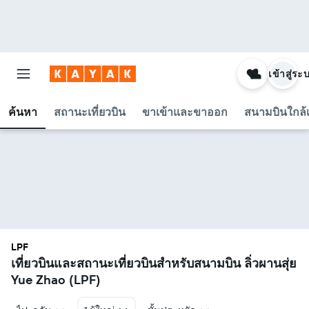
เข้าสู่ระ
ค้นหา
สถานะเที่ยวบิน
ขาเข้าและขาออก
สนามบินใกล้เ
LPF
เที่ยวบินและสถานะเที่ยวบินสำหรับสนามบิน ลิ่วผานสุ่ย
Yue Zhao (LPF)