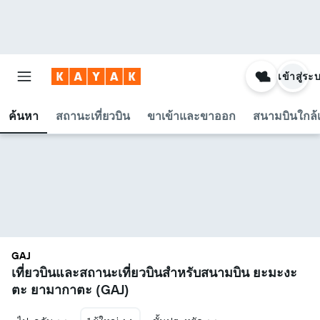
เข้าสู่ระ
ค้นหา
สถานะเที่ยวบิน
ขาเข้าและขาออก
สนามบินใกล้เ
GAJ
เที่ยวบินและสถานะเที่ยวบินสำหรับสนามบิน ยะมะงะ
ตะ ยามากาตะ (GAJ)