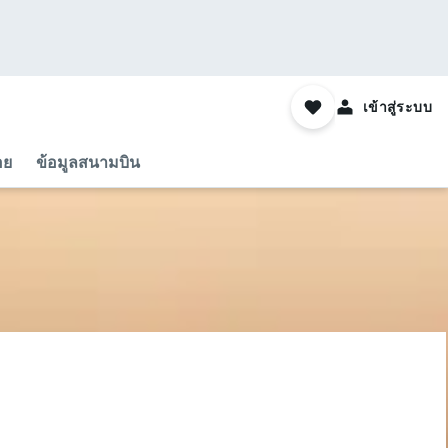
เข้าสู่ระบบ
อย
ข้อมูลสนามบิน