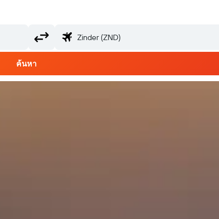
ค้นหา