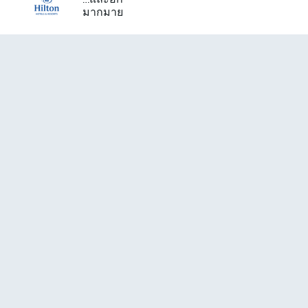
มากมาย