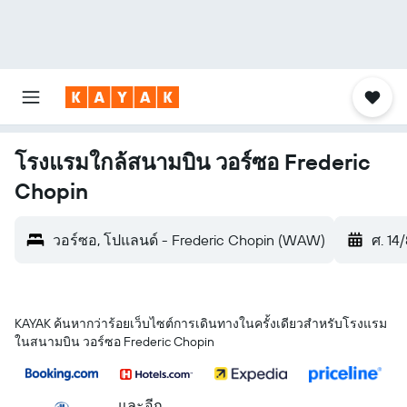
โรงแรมใกล้สนามบิน วอร์ซอ Frederic
Chopin
วอร์ซอ, โปแลนด์ - Frederic Chopin (WAW)
ศ. 14
KAYAK ค้นหากว่าร้อยเว็บไซต์การเดินทางในครั้งเดียวสำหรับโรงแรม
ในสนามบิน วอร์ซอ Frederic Chopin
...และอีก