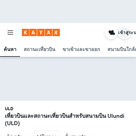
เข้าสู่ระ
ค้นหา
สถานะเที่ยวบิน
ขาเข้าและขาออก
สนามบินใกล้เ
ULD
เที่ยวบินและสถานะเที่ยวบินสำหรับสนามบิน Ulundi
(ULD)