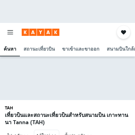
ค้นหา
สถานะเที่ยวบิน
ขาเข้าและขาออก
สนามบินใกล้เ
TAH
เที่ยวบินและสถานะเที่ยวบินสำหรับสนามบิน เกาะทาน
นา Tanna (TAH)