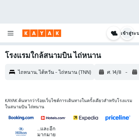
เข้าสู่ระ
โรงแรมใกล้สนามบิน ไถ่หนาน
ไถหนาน, ไต้หวัน - ไถ่หนาน (TNN)
ศ. 14/8
-
KAYAK ค้นหากว่าร้อยเว็บไซต์การเดินทางในครั้งเดียวสำหรับโรงแรม
ในสนามบิน ไถ่หนาน
...และอีก
มากมาย