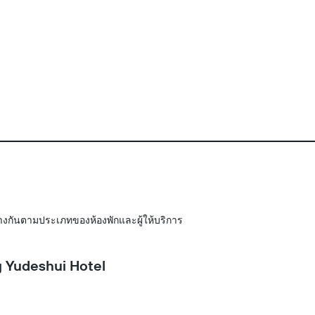
างกันตามประเภทของห้องพักและผู้ให้บริการ
g Yudeshui Hotel