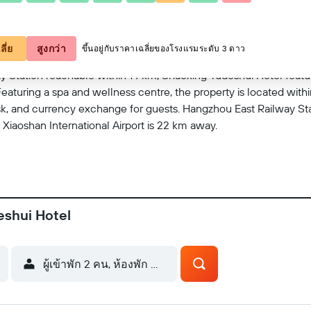
ดูบนแผนที่
ลี่ย
สูงกว่า
ขึ้นอยู่กับราคาเฉลี่ยของโรงแรมระดับ 3 ดาว
 Station reachable within 14 km, Shaoxing Yudeshui Hotel featur
Featuring a spa and wellness centre, the property is located wit
, and currency exchange for guests. Hangzhou East Railway Sta
Xiaoshan International Airport is 22 km away.
eshui Hotel
ผู้เข้าพัก 2 คน, ห้องพัก 1 ห้อง