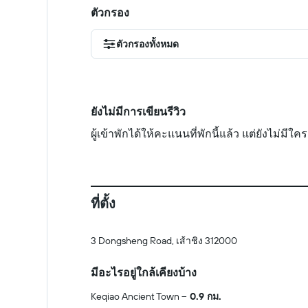
ตัวกรอง
ตัวกรองทั้งหมด
ยังไม่มีการเขียนรีวิว
ผู้เข้าพักได้ให้คะแนนที่พักนี้แล้ว แต่ยังไม่มี
ที่ตั้ง
3 Dongsheng Road, เส้าชิง 312000
มีอะไรอยู่ใกล้เคียงบ้าง
Keqiao Ancient Town
0.9 กม.