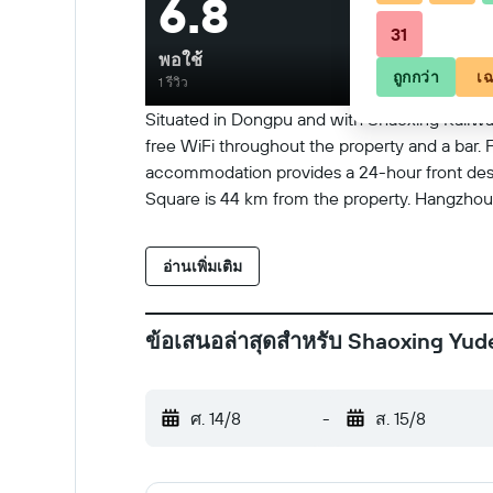
6.8
31
พอใช้
ถูกกว่า
เฉ
1 รีวิว
Situated in Dongpu and with Shaoxing Railway
free WiFi throughout the property and a bar. 
accommodation provides a 24-hour front desk
Square is 44 km from the property. Hangzhou 
อ่านเพิ่มเติม
ข้อเสนอล่าสุดสำหรับ Shaoxing Yud
ศ. 14/8
-
ส. 15/8