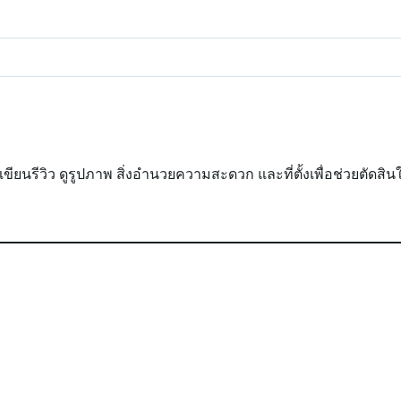
ใครเขียนรีวิว ดูรูปภาพ สิ่งอำนวยความสะดวก และที่ตั้งเพื่อช่วยตัดสิ