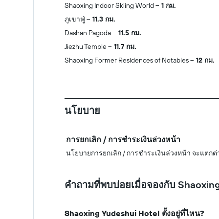
Shaoxing Indoor Skiing World
1 กม.
ภูเขาฟู่
11.3 กม.
Dashan Pagoda
11.5 กม.
Jiezhu Temple
11.7 กม.
Shaoxing Former Residences of Notables
12 กม.
นโยบาย
การยกเลิก / การชำระเงินล่วงหน้า
นโยบายการยกเลิก / การชำระเงินล่วงหน้า จะแตกต่
คำถามที่พบบ่อยเมื่อจองกับ Shaoxin
Shaoxing Yudeshui Hotel ตั้งอยู่ที่ไหน?