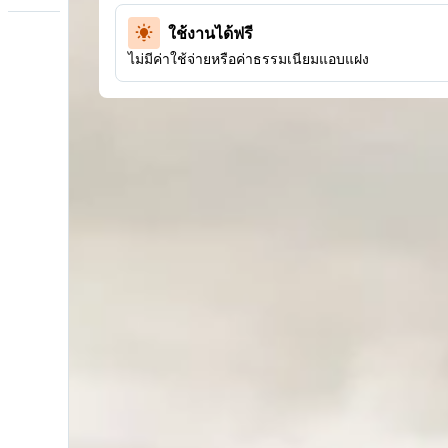
ใช้งานได้ฟรี
ไม่มีค่าใช้จ่ายหรือค่าธรรมเนียมแอบแฝง