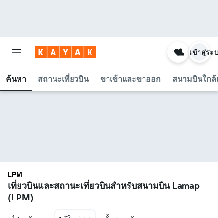
เข้าสู่ระ
ค้นหา
สถานะเที่ยวบิน
ขาเข้าและขาออก
สนามบินใกล้เ
LPM
เที่ยวบินและสถานะเที่ยวบินสำหรับสนามบิน Lamap
(LPM)