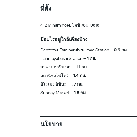
ที่ตั้ง
4-2 Minamihoei, โคชิ 780-0818
มีอะไรอยู่ใกล้เคียงบ้าง
Dentetsu-Taminarubiru-mae Station
0.9 กม.
Harimayabashi Station
1 กม.
สะพานฮาริมายะ
1.1 กม.
สถานีรถไฟโคจิ
1.4 กม.
ฮิโรเมะ อิชิบะ
1.7 กม.
Sunday Market
1.8 กม.
นโยบาย