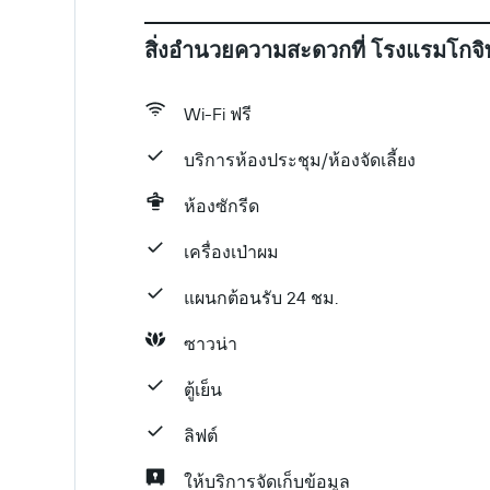
สิ่งอำนวยความสะดวกที่ โรงแรมโกจิพ
Wi-Fi ฟรี
บริการห้องประชุม/ห้องจัดเลี้ยง
ห้องซักรีด
เครื่องเป่าผม
แผนกต้อนรับ 24 ชม.
ซาวน่า
ตู้เย็น
ลิฟต์
ให้บริการจัดเก็บข้อมูล