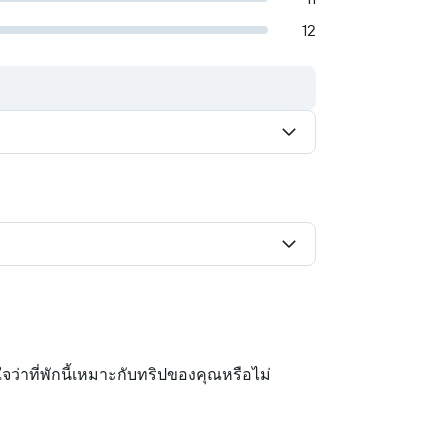
12
นใจว่าที่พักนี้เหมาะกับทริปของคุณหรือไม่