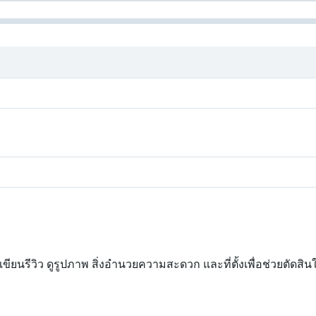
ใครเขียนรีวิว ดูรูปภาพ สิ่งอำนวยความสะดวก และที่ตั้งเพื่อช่วยตัดสิ