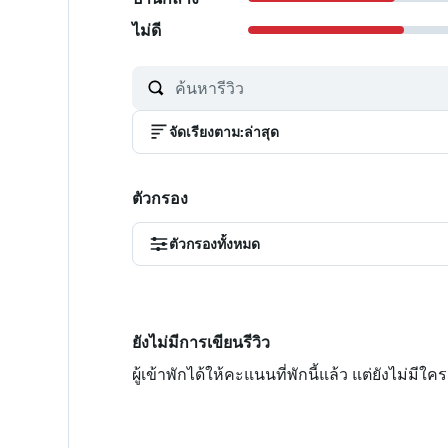
ไม่ดี
จัดเรียงตาม
:
ล่าสุด
ตัวกรอง
ตัวกรองทั้งหมด
ยังไม่มีการเขียนรีวิว
ผู้เข้าพักได้ให้คะแนนที่พักนี้แล้ว แต่ยังไม่มี