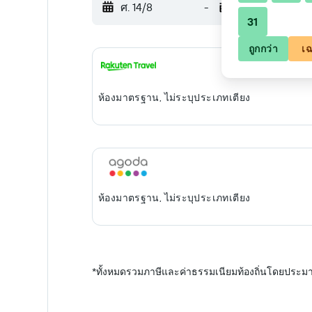
ศ. 14/8
-
ส. 15/8
31
ถูกกว่า
เฉ
ห้องมาตรฐาน, ไม่ระบุประเภทเตียง
ห้องมาตรฐาน, ไม่ระบุประเภทเตียง
*
ทั้งหมดรวมภาษีและค่าธรรมเนียมท้องถิ่นโดยประมา