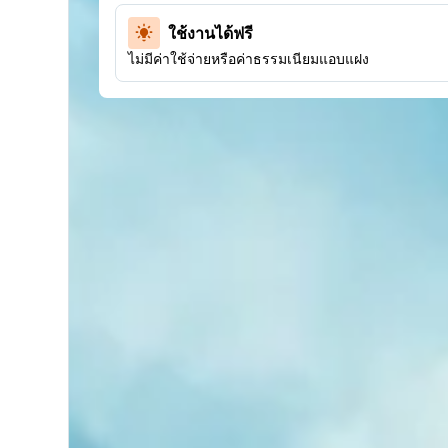
ใช้งานได้ฟรี
ไม่มีค่าใช้จ่ายหรือค่าธรรมเนียมแอบแฝง