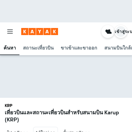
เข้าสู่ระ
ค้นหา
สถานะเที่ยวบิน
ขาเข้าและขาออก
สนามบินใกล้เ
KRP
เที่ยวบินและสถานะเที่ยวบินสำหรับสนามบิน Karup
(KRP)