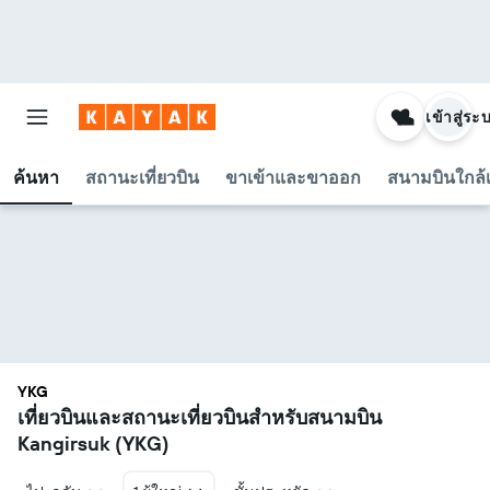
เข้าสู่ระ
ค้นหา
สถานะเที่ยวบิน
ขาเข้าและขาออก
สนามบินใกล้เ
YKG
เที่ยวบินและสถานะเที่ยวบินสำหรับสนามบิน
Kangirsuk (YKG)