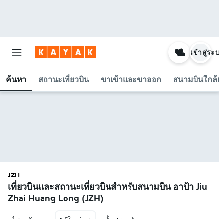
เข้าสู่ระ
ค้นหา
สถานะเที่ยวบิน
ขาเข้าและขาออก
สนามบินใกล้เ
JZH
เที่ยวบินและสถานะเที่ยวบินสำหรับสนามบิน อาป้า Jiu
Zhai Huang Long (JZH)