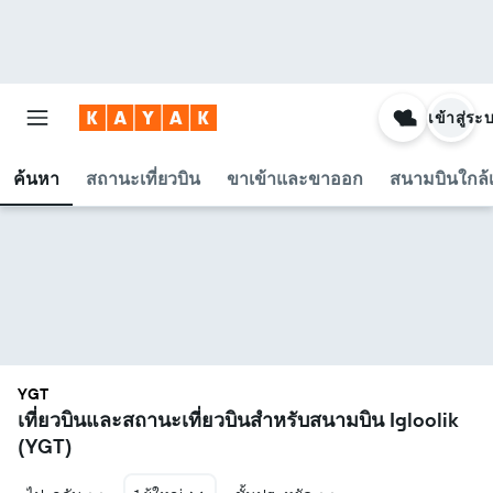
เข้าสู่ระ
ค้นหา
สถานะเที่ยวบิน
ขาเข้าและขาออก
สนามบินใกล้เ
YGT
เที่ยวบินและสถานะเที่ยวบินสำหรับสนามบิน Igloolik
(YGT)