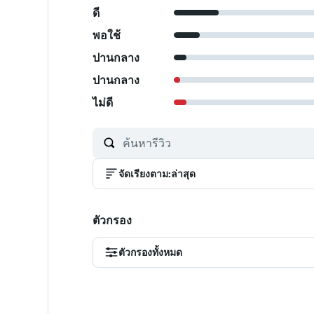
ดี
พอใช้
ปานกลาง
ปานกลาง
ไม่ดี
จัดเรียงตาม
:
ล่าสุด
ตัวกรอง
ตัวกรองทั้งหมด