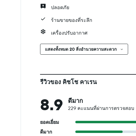
ปลอดภัย
ร้านขายของที่ระลึก
เครื่องปรับอากาศ
แสดงทั้งหมด 20 สิ่งอำนวยความสะดวก
รีวิวของ คิชโช คาเรน
8.9
ดีมาก
229 คะแนนที่ผ่านการตรวจสอบ
ยอดเยี่ยม
ดีมาก