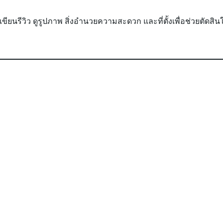
ใครเขียนรีวิว ดูรูปภาพ สิ่งอำนวยความสะดวก และที่ตั้งเพื่อช่วยตัดสิ