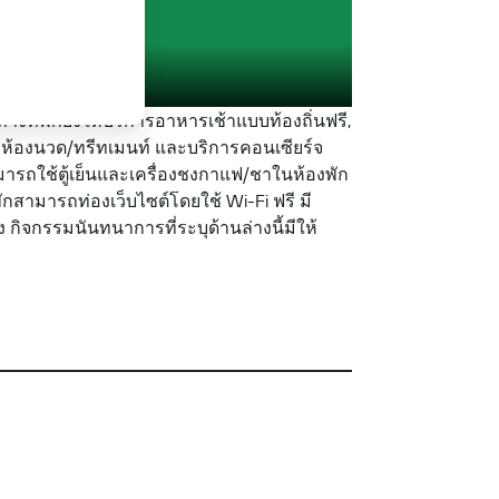
งที่พักยังให้บริการอาหารเช้าแบบท้องถิ่นฟรี,
 ห้องนวด/ทรีทเมนท์ และบริการคอนเซียร์จ
ามารถใช้ตู้เย็นและเครื่องชงกาแฟ/ชาในห้องพัก
พักสามารถท่องเว็บไซต์โดยใช้ Wi-Fi ฟรี มี
 กิจกรรมนันทนาการที่ระบุด้านล่างนี้มีให้