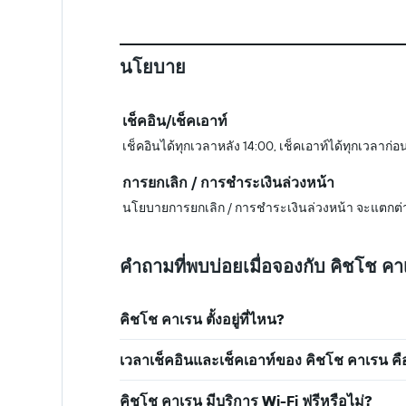
นโยบาย
เช็คอิน/เช็คเอาท์
เช็คอินได้ทุกเวลาหลัง 14:00, เช็คเอาท์ได้ทุกเวลาก่อ
การยกเลิก / การชำระเงินล่วงหน้า
นโยบายการยกเลิก / การชำระเงินล่วงหน้า จะแตกต่
คำถามที่พบบ่อยเมื่อจองกับ คิชโช ค
คิชโช คาเรน ตั้งอยู่ที่ไหน?
เวลาเช็คอินและเช็คเอาท์ของ คิชโช คาเรน คือ
คิชโช คาเรน มีบริการ Wi-Fi ฟรีหรือไม่?