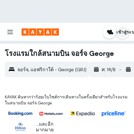
เข้าสู่ระ
โรงแรมใกล้สนามบิน จอร์จ George
จอร์จ, แอฟริกาใต้ - George (GRJ)
ศ. 14/8
-
KAYAK ค้นหากว่าร้อยเว็บไซต์การเดินทางในครั้งเดียวสำหรับโรงแรม
ในสนามบิน จอร์จ George
...และอีก
มากมาย