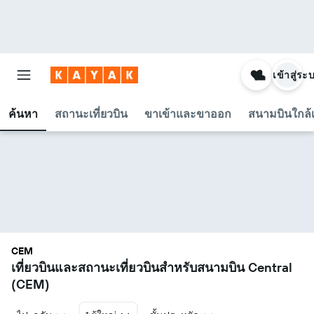
เข้าสู่ระ
ค้นหา
สถานะเที่ยวบิน
ขาเข้าและขาออก
สนามบินใกล้เ
CEM
เที่ยวบินและสถานะเที่ยวบินสำหรับสนามบิน Central
(CEM)