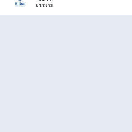
มากมาย