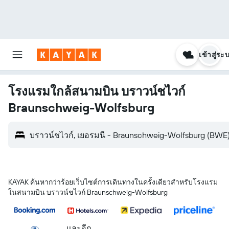
เข้าสู่ระ
โรงแรมใกล้สนามบิน บราวน์ชไวก์
Braunschweig-Wolfsburg
บราวน์ชไวก์, เยอรมนี - Braunschweig-Wolfsburg (BWE
KAYAK ค้นหากว่าร้อยเว็บไซต์การเดินทางในครั้งเดียวสำหรับโรงแรม
ในสนามบิน บราวน์ชไวก์ Braunschweig-Wolfsburg
...และอีก