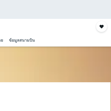
อย
ข้อมูลสนามบิน