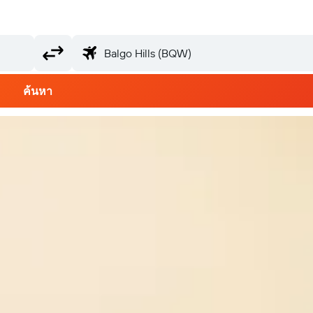
ค้นหา