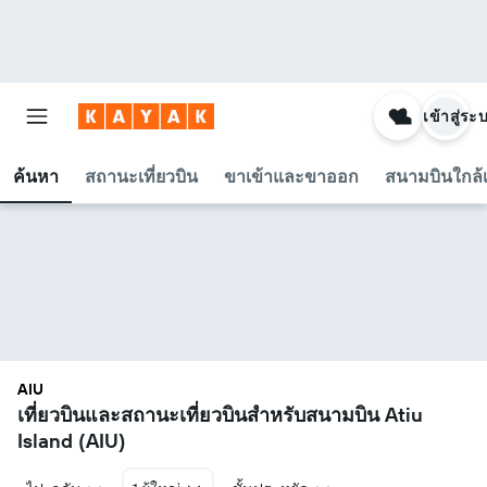
เข้าสู่ระ
ค้นหา
สถานะเที่ยวบิน
ขาเข้าและขาออก
สนามบินใกล้เ
AIU
เที่ยวบินและสถานะเที่ยวบินสำหรับสนามบิน Atiu
Island (AIU)