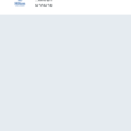
มากมาย