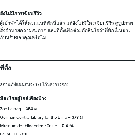
ยังไม่มีการเขียนรีวิว
ผู้เข้าพักได้ให้คะแนนที่พักนี้แล้ว แต่ยังไม่มีใครเขียนรีวิว ดูรูปภาพ
สิ่งอำนวยความสะดวก และที่ตั้งเพื่อช่วยตัดสินใจว่าที่พักนี้เหมาะ
กับทริปของคุณหรือไม่
ที่ตั้ง
สถานที่ที่แน่นอนจะระบุไว้หลังการจอง
มีอะไรอยู่ใกล้เคียงบ้าง
Zoo Leipzig
354 ม.
German Central Library for the Blind
378 ม.
Museum der bildenden Künste
0.4 กม.
Brühl
0.5 กม.