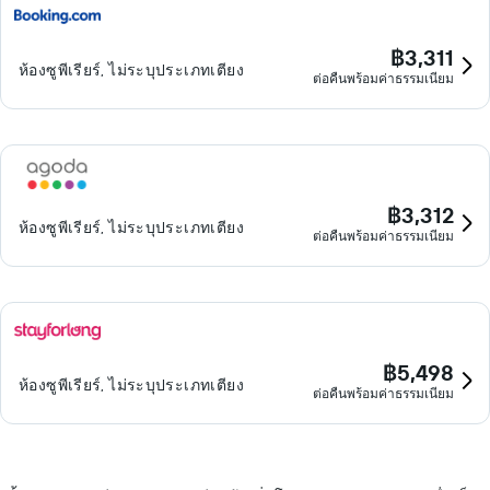
฿3,311
ห้องซูพีเรียร์, ไม่ระบุประเภทเตียง
ต่อคืนพร้อมค่าธรรมเนียม
฿3,312
ห้องซูพีเรียร์, ไม่ระบุประเภทเตียง
ต่อคืนพร้อมค่าธรรมเนียม
฿5,498
ห้องซูพีเรียร์, ไม่ระบุประเภทเตียง
ต่อคืนพร้อมค่าธรรมเนียม