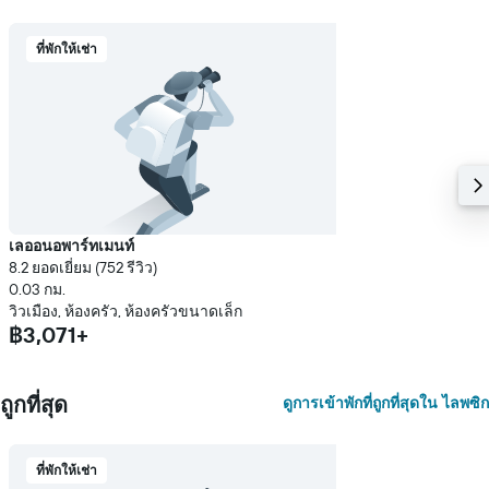
พัก
ที่พักให้เช่า
เลออนอพาร์ทเมนท์
8.2 ยอดเยี่ยม (752 รีวิว)
0.03 กม.
วิวเมือง, ห้องครัว, ห้องครัวขนาดเล็ก
฿3,071+
ถูกที่สุด
ดูการเข้าพักที่ถูกที่สุดใน ไลพซิก
ที่พักให้เช่า