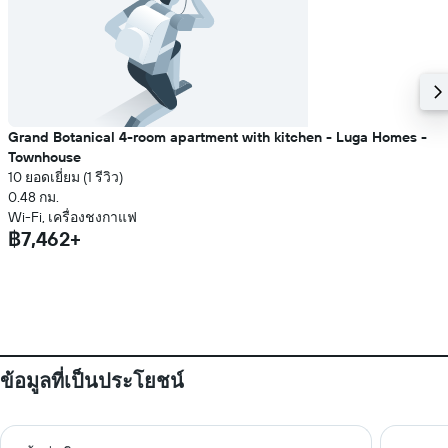
Grand Botanical 4-room apartment with kitchen - Luga Homes -
Townhouse
10 ยอดเยี่ยม (1 รีวิว)
0.48 กม.
Wi-Fi, เครื่องชงกาแฟ
฿7,462+
ข้อมูลที่เป็นประโยชน์