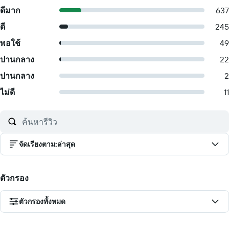
ดีมาก
637
ดี
245
พอใช้
49
ปานกลาง
22
ปานกลาง
2
ไม่ดี
11
จัดเรียงตาม
:
ล่าสุด
ตัวกรอง
ตัวกรองทั้งหมด