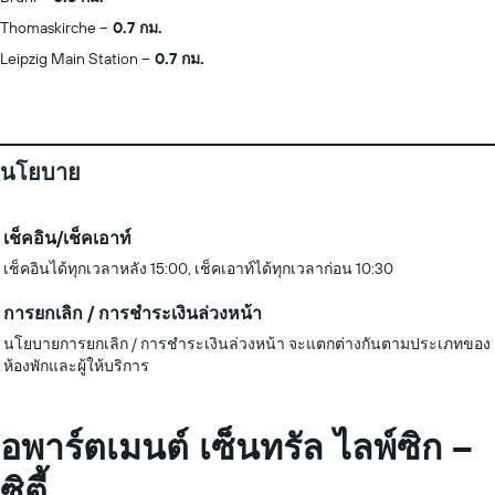
Thomaskirche
0.7 กม.
Leipzig Main Station
0.7 กม.
นโยบาย
เช็คอิน/เช็คเอาท์
เช็คอินได้ทุกเวลาหลัง 15:00, เช็คเอาท์ได้ทุกเวลาก่อน 10:30
การยกเลิก / การชำระเงินล่วงหน้า
นโยบายการยกเลิก / การชำระเงินล่วงหน้า จะแตกต่างกันตามประเภทของ
ห้องพักและผู้ให้บริการ
อพาร์ตเมนต์ เซ็นทรัล ไลพ์ซิก –
ซิตี้