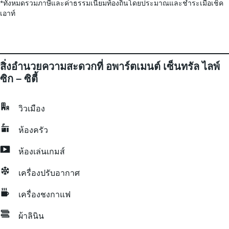
*
ทั้งหมดรวมภาษีและค่าธรรมเนียมท้องถิ่นโดยประมาณและชำระเมื่อเช็ค
เอาท์
สิ่งอำนวยความสะดวกที่ อพาร์ตเมนต์ เซ็นทรัล ไลพ์
ซิก – ซิตี้
วิวเมือง
ห้องครัว
ห้องเล่นเกมส์
เครื่องปรับอากาศ
เครื่องชงกาแฟ
ผ้าลินิน