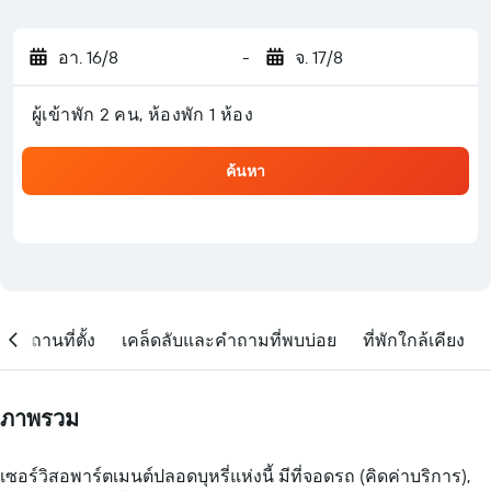
อา. 16/8
-
จ. 17/8
ผู้เข้าพัก 2 คน, ห้องพัก 1 ห้อง
ค้นหา
สถานที่ตั้ง
เคล็ดลับและคำถามที่พบบ่อย
ที่พักใกล้เคียง
ภาพรวม
เซอร์วิสอพาร์ตเมนต์ปลอดบุหรี่แห่งนี้ มีที่จอดรถ (คิดค่าบริการ),