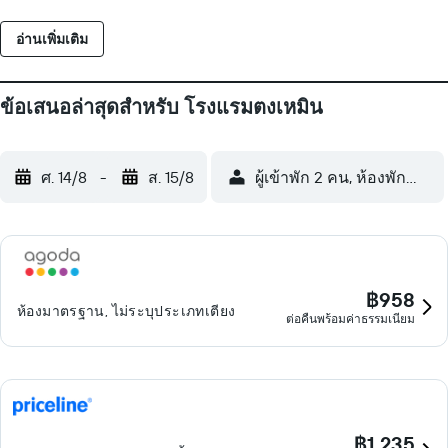
อ่านเพิ่มเติม
ข้อเสนอล่าสุดสำหรับ โรงแรมตงเหมิน
ศ. 14/8
-
ส. 15/8
ผู้เข้าพัก 2 คน, ห้องพัก 1 ห้อง
฿958
ห้องมาตรฐาน, ไม่ระบุประเภทเตียง
ต่อคืนพร้อมค่าธรรมเนียม
฿1,235