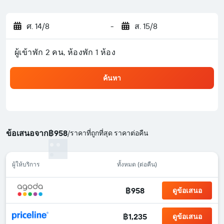
ศ. 14/8
-
ส. 15/8
ผู้เข้าพัก 2 คน, ห้องพัก 1 ห้อง
ค้นหา
ข้อเสนอจาก
฿958
/
ราคาที่ถูกที่สุด ราคาต่อคืน
ผู้ให้บริการ
ทั้งหมด (ต่อคืน)
฿958
ดูข้อเสนอ
฿1,235
ดูข้อเสนอ