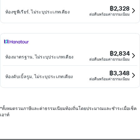
฿2,328
ห้องซูพีเรียร์, ไม่ระบุประเภทเตียง
ต่อคืนพร้อมค่าธรรมเนียม
฿2,834
ห้องมาตรฐาน, ไม่ระบุประเภทเตียง
ต่อคืนพร้อมค่าธรรมเนียม
฿3,348
ห้องดับเบิ้ลรูม, ไม่ระบุประเภทเตียง
ต่อคืนพร้อมค่าธรรมเนียม
*
ทั้งหมดรวมภาษีและค่าธรรมเนียมท้องถิ่นโดยประมาณและชำระเมื่อเช็ค
เอาท์