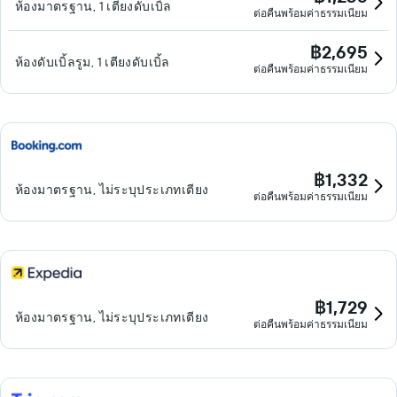
ห้องมาตรฐาน, 1 เตียงดับเบิ้ล
ต่อคืนพร้อมค่าธรรมเนียม
฿2,695
ห้องดับเบิ้ลรูม, 1 เตียงดับเบิ้ล
ต่อคืนพร้อมค่าธรรมเนียม
฿1,332
ห้องมาตรฐาน, ไม่ระบุประเภทเตียง
ต่อคืนพร้อมค่าธรรมเนียม
฿1,729
ห้องมาตรฐาน, ไม่ระบุประเภทเตียง
ต่อคืนพร้อมค่าธรรมเนียม