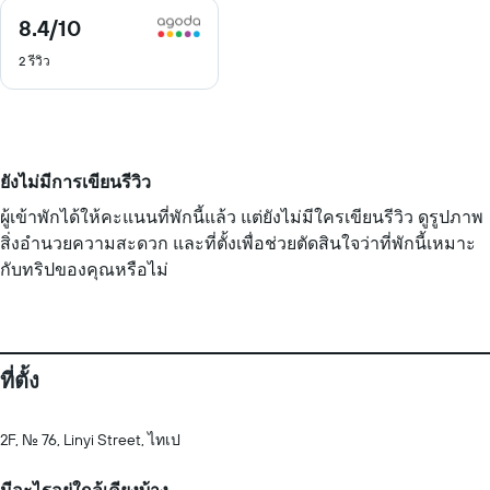
8.4
/10
8.4
จาก
2 รีวิว
10
ยังไม่มีการเขียนรีวิว
ผู้เข้าพักได้ให้คะแนนที่พักนี้แล้ว แต่ยังไม่มีใครเขียนรีวิว ดูรูปภาพ
สิ่งอำนวยความสะดวก และที่ตั้งเพื่อช่วยตัดสินใจว่าที่พักนี้เหมาะ
กับทริปของคุณหรือไม่
ที่ตั้ง
2F, No. 76, Linyi Street, ไทเป