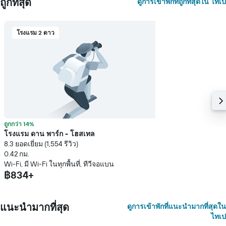
ถูกที่สุด
ดูการเข้าพักที่ถูกที่สุดใน ไทเป
โรงแรม 2 ดาว
ถูกกว่า 14%
โรงแรม ดาน พาร์ก - โฮสเทล
8.3 ยอดเยี่ยม (1,554 รีวิว)
0.42 กม.
Wi-Fi, มี Wi-Fi ในทุกพื้นที่, ทีวีจอแบน
฿834+
แนะนำมากที่สุด
ดูการเข้าพักที่แนะนำมากที่สุดใน
ไทเป