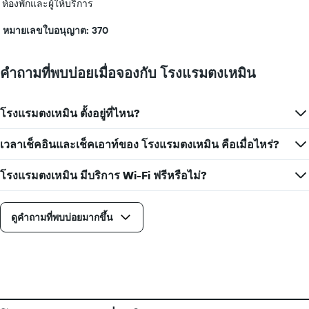
ห้องพักและผู้ให้บริการ
หมายเลขใบอนุญาต: 370
คำถามที่พบบ่อยเมื่อจองกับ โรงแรมตงเหมิน
โรงแรมตงเหมิน ตั้งอยู่ที่ไหน?
เวลาเช็คอินและเช็คเอาท์ของ โรงแรมตงเหมิน คือเมื่อไหร่?
โรงแรมตงเหมิน มีบริการ Wi-Fi ฟรีหรือไม่?
ดูคำถามที่พบบ่อยมากขึ้น