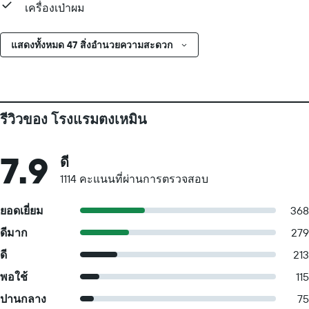
เครื่องเป่าผม
แสดงทั้งหมด 47 สิ่งอำนวยความสะดวก
รีวิวของ โรงแรมตงเหมิน
7.9
ดี
1114 คะแนนที่ผ่านการตรวจสอบ
ยอดเยี่ยม
368
ดีมาก
279
ดี
213
พอใช้
115
ปานกลาง
75