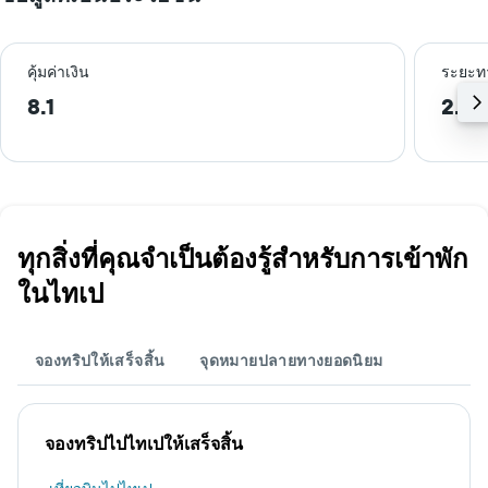
คุ้มค่าเงิน
ระยะท
8.1
2.2 
ทุกสิ่งที่คุณจำเป็นต้องรู้สำหรับการเข้าพัก
ในไทเป
จองทริปให้เสร็จสิ้น
จุดหมายปลายทางยอดนิยม
จองทริปไปไทเปให้เสร็จสิ้น