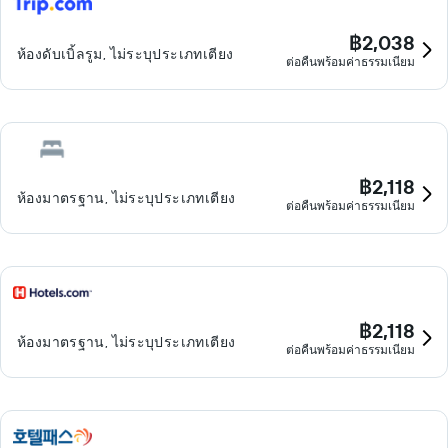
฿2,038
ห้องดับเบิ้ลรูม, ไม่ระบุประเภทเตียง
ต่อคืนพร้อมค่าธรรมเนียม
฿2,118
ห้องมาตรฐาน, ไม่ระบุประเภทเตียง
ต่อคืนพร้อมค่าธรรมเนียม
฿2,118
ห้องมาตรฐาน, ไม่ระบุประเภทเตียง
ต่อคืนพร้อมค่าธรรมเนียม