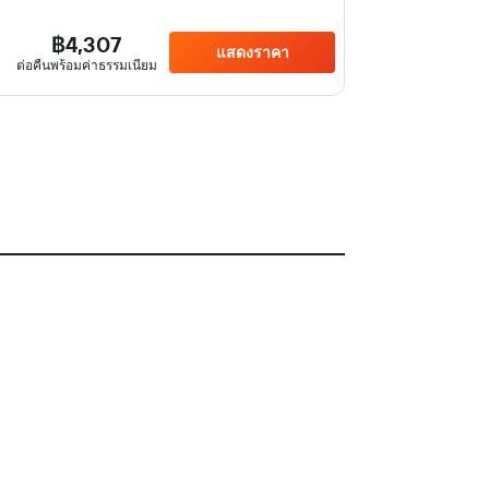
฿4,307
แสดงราคา
ต่อคืนพร้อมค่าธรรมเนียม