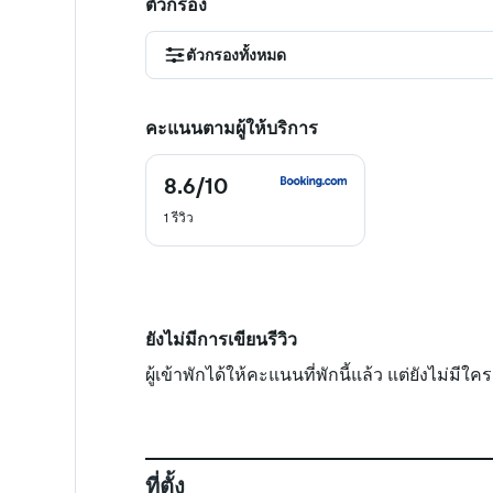
ตัวกรอง
ตัวกรองทั้งหมด
คะแนนตามผู้ให้บริการ
8.6
/10
8.6
จาก
1 รีวิว
10
ยังไม่มีการเขียนรีวิว
ผู้เข้าพักได้ให้คะแนนที่พักนี้แล้ว แต่ยังไม่มี
ที่ตั้ง