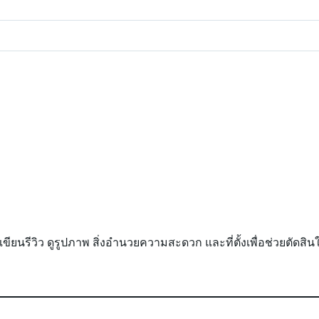
ใครเขียนรีวิว ดูรูปภาพ สิ่งอำนวยความสะดวก และที่ตั้งเพื่อช่วยตัดสิ