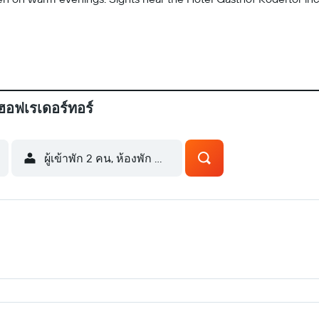
ฮอฟเรเดอร์ทอร์
ผู้เข้าพัก 2 คน, ห้องพัก 1 ห้อง