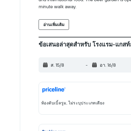
minute walk away.
อ่านเพิ่มเติม
ข้อเสนอล่าสุดสำหรับ โรงแรม-แกสท์
ส. 15/8
-
อา. 16/8
ห้องดับเบิ้ลรูม, ไม่ระบุประเภทเตียง