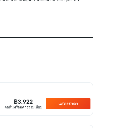
฿3,922
แสดงราคา
ต่อคืนพร้อมค่าธรรมเนียม