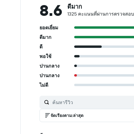
8.6
ดีมาก
1325 คะแนนที่ผ่านการตรวจสอบ
ยอดเยี่ยม
ดีมาก
ดี
พอใช้
ปานกลาง
ปานกลาง
ไม่ดี
จัดเรียงตาม
:
ล่าสุด