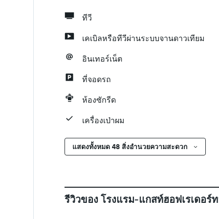
ทีวี
เคเบิลหรือทีวีผ่านระบบจานดาวเทียม
อินเทอร์เน็ต
ที่จอดรถ
ห้องซักรีด
เครื่องเป่าผม
แสดงทั้งหมด 48 สิ่งอำนวยความสะดวก
รีวิวของ โรงแรม-แกสท์ฮอฟเรเดอร์ท