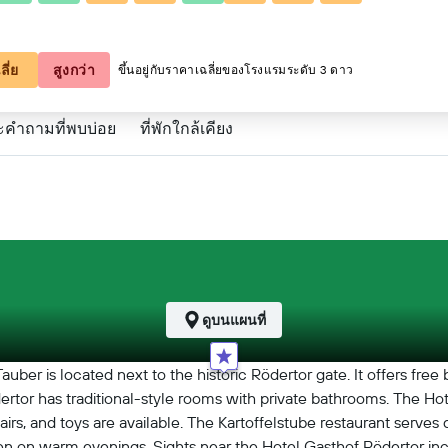
ลี่ย
สูงกว่า
ขึ้นอยู่กับราคาเฉลี่ยของโรงแรมระดับ 3 ดาว
ะคำถามที่พบบ่อย
ที่พักใกล้เคียง
ดูบนแผนที่
auber is located next to the historic Rödertor gate. It offers free
dertor has traditional-style rooms with private bathrooms. The Hot
airs, and toys are available. The Kartoffelstube restaurant serves
en on warm evenings. Sights near the Hotel Gasthof Rödertor incl