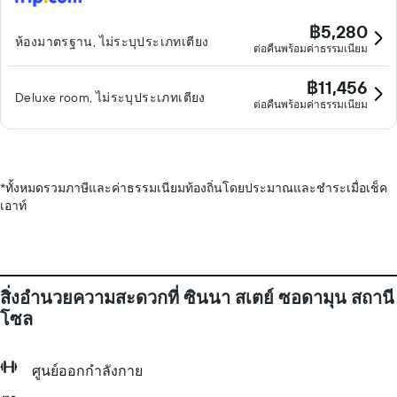
฿5,280
ห้องมาตรฐาน, ไม่ระบุประเภทเตียง
ต่อคืนพร้อมค่าธรรมเนียม
฿11,456
Deluxe room, ไม่ระบุประเภทเตียง
ต่อคืนพร้อมค่าธรรมเนียม
*
ทั้งหมดรวมภาษีและค่าธรรมเนียมท้องถิ่นโดยประมาณและชำระเมื่อเช็ค
เอาท์
สิ่งอำนวยความสะดวกที่ ซินนา สเตย์ ซอดามุน สถานี
โซล
ศูนย์ออกกำลังกาย