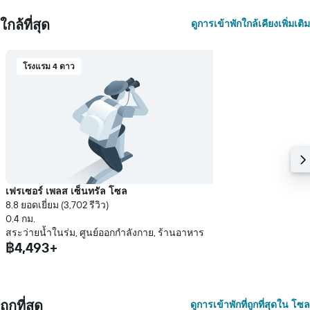
ใกล้ที่สุด
ดูการเข้าพักใกล้เคียงเพิ่มเติม
โรงแรม 4 ดาว
เฟรเซอร์ เพลส เซ็นทรัล โซล
8.8 ยอดเยี่ยม (3,702 รีวิว)
0.4 กม.
สระว่ายน้ำในร่ม, ศูนย์ออกกำลังกาย, ร้านอาหาร
฿4,493+
ถูกที่สุด
ดูการเข้าพักที่ถูกที่สุดใน โซล