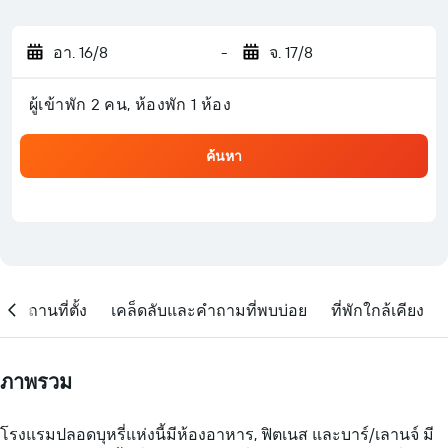
อา. 16/8
-
จ. 17/8
ผู้เข้าพัก 2 คน, ห้องพัก 1 ห้อง
ค้นหา
สถานที่ตั้ง
เคล็ดลับและคำถามที่พบบ่อย
ที่พักใกล้เคียง
ภาพรวม
โรงแรมปลอดบุหรี่แห่งนี้มีห้องอาหาร, ฟิตเนส และบาร์/เลานจ์ มี