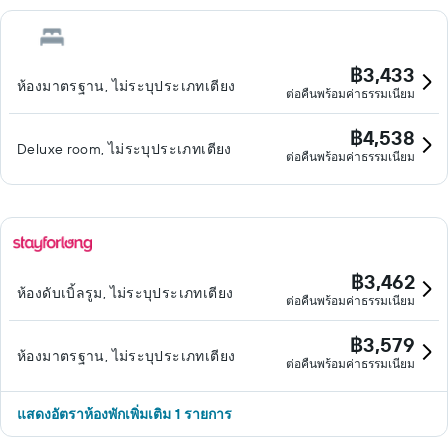
฿3,433
ห้องมาตรฐาน, ไม่ระบุประเภทเตียง
ต่อคืนพร้อมค่าธรรมเนียม
฿4,538
Deluxe room, ไม่ระบุประเภทเตียง
ต่อคืนพร้อมค่าธรรมเนียม
฿3,462
ห้องดับเบิ้ลรูม, ไม่ระบุประเภทเตียง
ต่อคืนพร้อมค่าธรรมเนียม
฿3,579
ห้องมาตรฐาน, ไม่ระบุประเภทเตียง
ต่อคืนพร้อมค่าธรรมเนียม
แสดงอัตราห้องพักเพิ่มเติม 1 รายการ