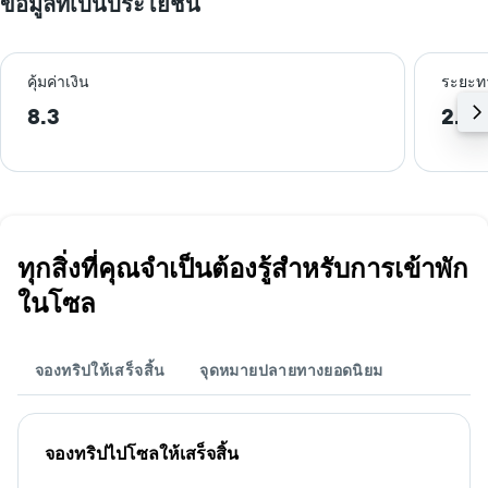
ข้อมูลที่เป็นประโยชน์
คุ้มค่าเงิน
ระยะท
8.3
2.4 
ทุกสิ่งที่คุณจำเป็นต้องรู้สำหรับการเข้าพัก
ในโซล
จองทริปให้เสร็จสิ้น
จุดหมายปลายทางยอดนิยม
จองทริปไปโซลให้เสร็จสิ้น