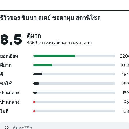
รีวิวของ ซินนา สเตย์ ซอดามุน สถานีโซล
8.5
ดีมาก
4353 คะแนนที่ผ่านการตรวจสอบ
ยอดเยี่ยม
220
ดีมาก
1013
ดี
484
พอใช้
289
ปานกลาง
159
ปานกลาง
96
ไม่ดี
108