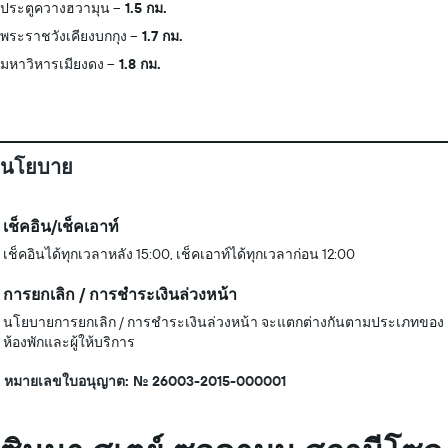
ประตูควางฮวามุน
1.5 กม.
พระราชวังเคียงบกกุง
1.7 กม.
มหาวิหารเมียงดง
1.8 กม.
นโยบาย
เช็คอิน/เช็คเอาท์
เช็คอินได้ทุกเวลาหลัง 15:00, เช็คเอาท์ได้ทุกเวลาก่อน 12:00
การยกเลิก / การชำระเงินล่วงหน้า
นโยบายการยกเลิก / การชำระเงินล่วงหน้า จะแตกต่างกันตามประเภทของ
ห้องพักและผู้ให้บริการ
หมายเลขใบอนุญาต: No. 26003-2015-000001