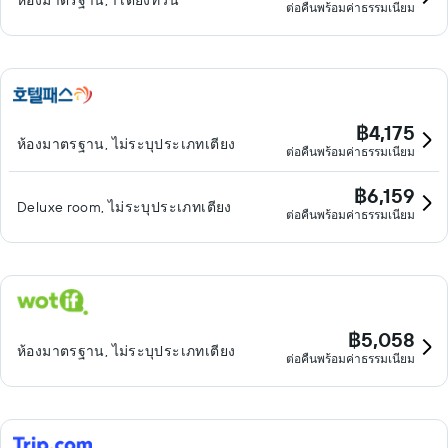
ห้องมาตรฐาน, 1 เตียงทวิน
ต่อคืนพร้อมค่าธรรมเนียม
฿4,175
ห้องมาตรฐาน, ไม่ระบุประเภทเตียง
ต่อคืนพร้อมค่าธรรมเนียม
฿6,159
Deluxe room, ไม่ระบุประเภทเตียง
ต่อคืนพร้อมค่าธรรมเนียม
฿5,058
ห้องมาตรฐาน, ไม่ระบุประเภทเตียง
ต่อคืนพร้อมค่าธรรมเนียม