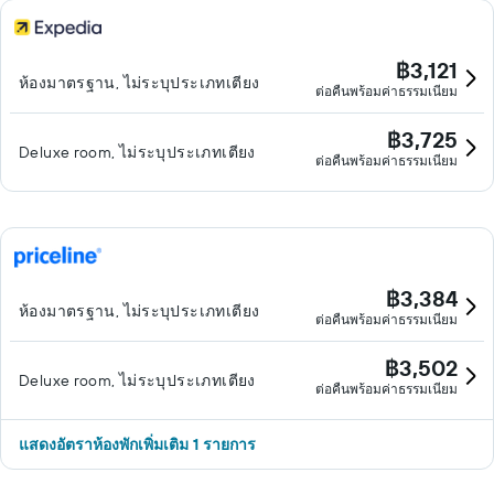
฿3,121
ห้องมาตรฐาน, ไม่ระบุประเภทเตียง
ต่อคืนพร้อมค่าธรรมเนียม
฿3,725
Deluxe room, ไม่ระบุประเภทเตียง
ต่อคืนพร้อมค่าธรรมเนียม
฿3,384
ห้องมาตรฐาน, ไม่ระบุประเภทเตียง
ต่อคืนพร้อมค่าธรรมเนียม
฿3,502
Deluxe room, ไม่ระบุประเภทเตียง
ต่อคืนพร้อมค่าธรรมเนียม
แสดงอัตราห้องพักเพิ่มเติม 1 รายการ