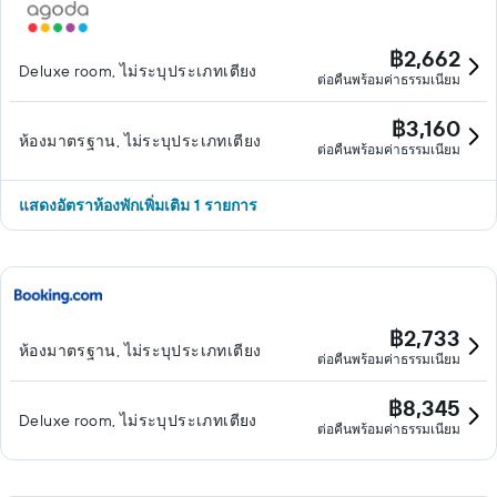
฿2,662
Deluxe room, ไม่ระบุประเภทเตียง
ต่อคืนพร้อมค่าธรรมเนียม
฿3,160
ห้องมาตรฐาน, ไม่ระบุประเภทเตียง
ต่อคืนพร้อมค่าธรรมเนียม
แสดงอัตราห้องพักเพิ่มเติม 1 รายการ
฿2,733
ห้องมาตรฐาน, ไม่ระบุประเภทเตียง
ต่อคืนพร้อมค่าธรรมเนียม
฿8,345
Deluxe room, ไม่ระบุประเภทเตียง
ต่อคืนพร้อมค่าธรรมเนียม