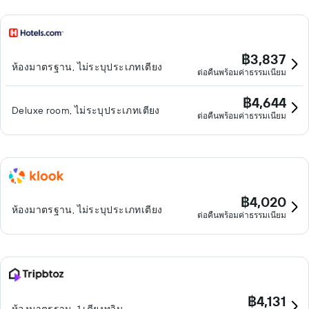
฿3,837
ห้องมาตรฐาน, ไม่ระบุประเภทเตียง
ต่อคืนพร้อมค่าธรรมเนียม
฿4,644
Deluxe room, ไม่ระบุประเภทเตียง
ต่อคืนพร้อมค่าธรรมเนียม
฿4,020
ห้องมาตรฐาน, ไม่ระบุประเภทเตียง
ต่อคืนพร้อมค่าธรรมเนียม
฿4,131