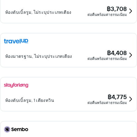
฿3,708
ห้องดับเบิ้ลรูม, ไม่ระบุประเภทเตียง
ต่อคืนพร้อมค่าธรรมเนียม
฿4,408
ห้องมาตรฐาน, ไม่ระบุประเภทเตียง
ต่อคืนพร้อมค่าธรรมเนียม
฿4,775
ห้องดับเบิ้ลรูม, 1 เตียงทวิน
ต่อคืนพร้อมค่าธรรมเนียม