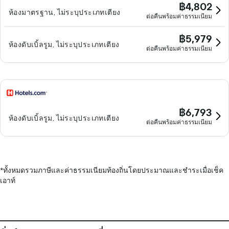
฿4,802
ห้องมาตรฐาน, ไม่ระบุประเภทเตียง
ต่อคืนพร้อมค่าธรรมเนียม
฿5,979
ห้องดับเบิ้ลรูม, ไม่ระบุประเภทเตียง
ต่อคืนพร้อมค่าธรรมเนียม
฿6,793
ห้องดับเบิ้ลรูม, ไม่ระบุประเภทเตียง
ต่อคืนพร้อมค่าธรรมเนียม
*
ทั้งหมดรวมภาษีและค่าธรรมเนียมท้องถิ่นโดยประมาณและชำระเมื่อเช็ค
เอาท์