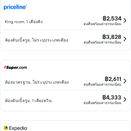
฿2,534
King room, 1 เตียงคิง
ต่อคืนพร้อมค่าธรรมเนียม
฿3,828
ห้องดับเบิ้ลรูม, ไม่ระบุประเภทเตียง
ต่อคืนพร้อมค่าธรรมเนียม
฿2,611
ห้องมาตรฐาน, ไม่ระบุประเภทเตียง
ต่อคืนพร้อมค่าธรรมเนียม
฿4,333
ห้องดับเบิ้ลรูม, 1 เตียงทวิน
ต่อคืนพร้อมค่าธรรมเนียม