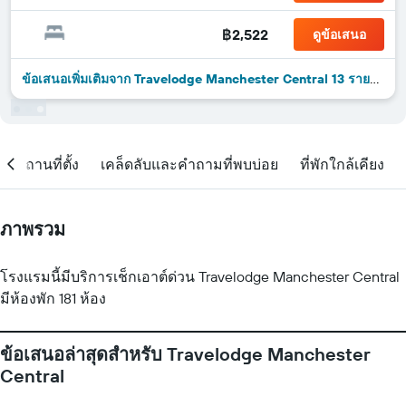
฿2,522
ดูข้อเสนอ
ข้อเสนอเพิ่มเติมจาก Travelodge Manchester Central 13 รายการ
สถานที่ตั้ง
เคล็ดลับและคำถามที่พบบ่อย
ที่พักใกล้เคียง
ภาพรวม
โรงแรมนี้มีบริการเช็กเอาต์ด่วน Travelodge Manchester Central
มีห้องพัก 181 ห้อง
ข้อเสนอล่าสุดสำหรับ Travelodge Manchester
Central