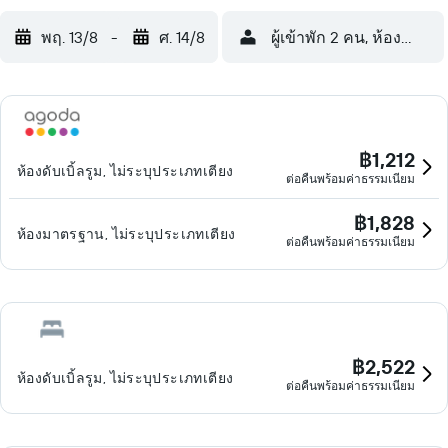
พฤ. 13/8
-
ศ. 14/8
ผู้เข้าพัก 2 คน, ห้องพัก 1 ห
฿1,212
ห้องดับเบิ้ลรูม, ไม่ระบุประเภทเตียง
ต่อคืนพร้อมค่าธรรมเนียม
฿1,828
ห้องมาตรฐาน, ไม่ระบุประเภทเตียง
ต่อคืนพร้อมค่าธรรมเนียม
฿2,522
ห้องดับเบิ้ลรูม, ไม่ระบุประเภทเตียง
ต่อคืนพร้อมค่าธรรมเนียม