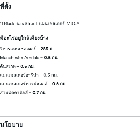
ที่ตั้ง
11 Blackfriars Street, แมนเชสเตอร์, M3 5AL
มีอะไรอยู่ใกล้เคียงบ้าง
วิหารแมนเชสเตอร์
285 ม.
Manchester Arndale
0.5 กม.
ดีนสเกท
0.5 กม.
แมนเชสเตอร์อารีน่า
0.5 กม.
แมนเชสเตอร์ทาวน์ฮอลล์
0.6 กม.
สวนพิคคาดิลลี
0.7 กม.
นโยบาย