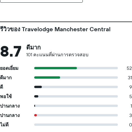
รีวิวของ Travelodge Manchester Central
8.7
ดีมาก
101 คะแนนที่ผ่านการตรวจสอบ
ยอดเยี่ยม
52
ดีมาก
31
ดี
9
พอใช้
5
ปานกลาง
1
ปานกลาง
3
ไม่ดี
0