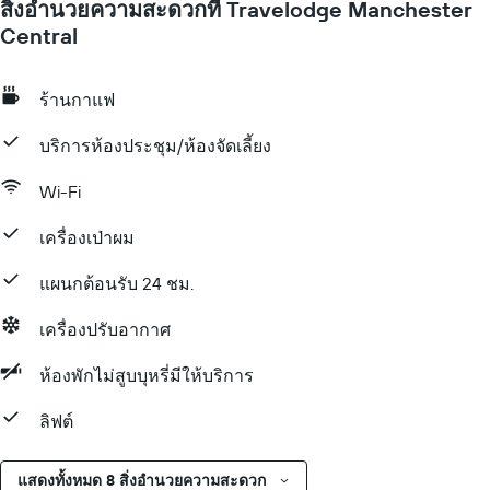
สิ่งอำนวยความสะดวกที่ Travelodge Manchester
Central
ร้านกาแฟ
บริการห้องประชุม/ห้องจัดเลี้ยง
Wi-Fi
เครื่องเป่าผม
แผนกต้อนรับ 24 ชม.
เครื่องปรับอากาศ
ห้องพักไม่สูบบุหรี่มีให้บริการ
ลิฟต์
แสดงทั้งหมด 8 สิ่งอำนวยความสะดวก