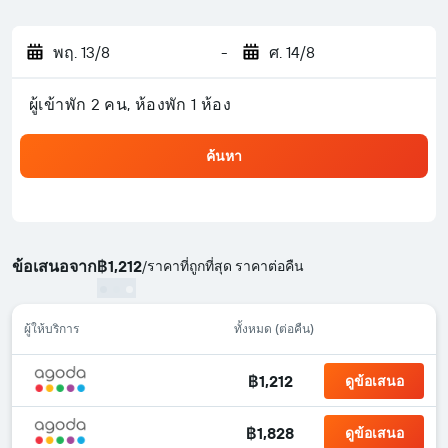
พฤ. 13/8
-
ศ. 14/8
ผู้เข้าพัก 2 คน, ห้องพัก 1 ห้อง
ค้นหา
ข้อเสนอจาก
฿1,212
/
ราคาที่ถูกที่สุด ราคาต่อคืน
ผู้ให้บริการ
ทั้งหมด (ต่อคืน)
฿1,212
ดูข้อเสนอ
฿1,828
ดูข้อเสนอ