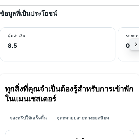
ข้อมูลที่เป็นประโยชน์
คุ้มค่าเงิน
ระยะท
8.5
0.8
ทุกสิ่งที่คุณจำเป็นต้องรู้สำหรับการเข้าพัก
ในแมนเชสเตอร์
จองทริปให้เสร็จสิ้น
จุดหมายปลายทางยอดนิยม