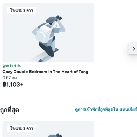
โรงแรม 3 ดาว
ถูกกว่า 41%
Cozy Double Bedroom in The Heart of Tang
0.57 กม.
฿1,103+
ถูกที่สุด
ดูการเข้าพักที่ถูกที่สุดใน แทนเจียร์
โรงแรม 3 ดาว