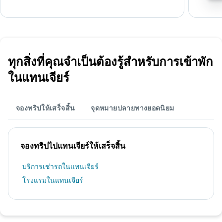
ทุกสิ่งที่คุณจำเป็นต้องรู้สำหรับการเข้าพัก
ในแทนเจียร์
จองทริปให้เสร็จสิ้น
จุดหมายปลายทางยอดนิยม
จองทริปไปแทนเจียร์ให้เสร็จสิ้น
บริการเช่ารถในแทนเจียร์
โรงแรมในแทนเจียร์