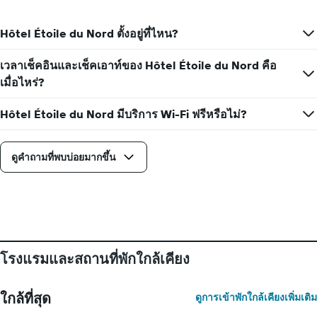
Hôtel Étoile du Nord ตั้งอยู่ที่ไหน?
เวลาเช็คอินและเช็คเอาท์ของ Hôtel Étoile du Nord คือ
เมื่อไหร่?
Hôtel Étoile du Nord มีบริการ Wi-Fi ฟรีหรือไม่?
ดูคำถามที่พบบ่อยมากขึ้น
โรงแรมและสถานที่พักใกล้เคียง
ใกล้ที่สุด
ดูการเข้าพักใกล้เคียงเพิ่มเติม