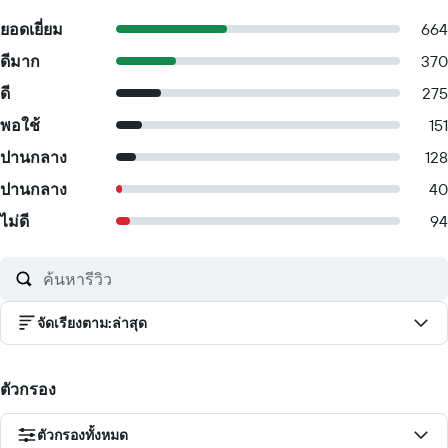
ยอดเยี่ยม
664
ดีมาก
370
ดี
275
พอใช้
151
ปานกลาง
128
ปานกลาง
40
ไม่ดี
94
จัดเรียงตาม
:
ล่าสุด
ตัวกรอง
ตัวกรองทั้งหมด