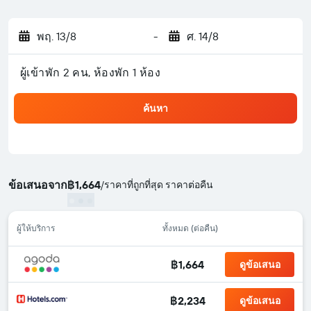
พฤ. 13/8
-
ศ. 14/8
ผู้เข้าพัก 2 คน, ห้องพัก 1 ห้อง
ค้นหา
ข้อเสนอจาก
฿1,664
/
ราคาที่ถูกที่สุด ราคาต่อคืน
ผู้ให้บริการ
ทั้งหมด (ต่อคืน)
฿1,664
ดูข้อเสนอ
฿2,234
ดูข้อเสนอ