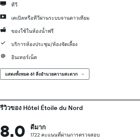
ทีวี
เคเบิลหรือทีวีผ่านระบบจานดาวเทียม
ของใช้ในห้องน้ำฟรี
บริการห้องประชุม/ห้องจัดเลี้ยง
อินเทอร์เน็ต
แสดงทั้งหมด 61 สิ่งอำนวยความสะดวก
รีวิวของ Hôtel Étoile du Nord
8.0
ดีมาก
1722 คะแนนที่ผ่านการตรวจสอบ