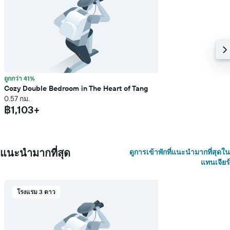
ถูกกว่า 41%
Cozy Double Bedroom in The Heart of Tang
0.57 กม.
฿1,103+
แนะนำมากที่สุด
ดูการเข้าพักที่แนะนำมากที่สุดใน
แทนเจียร์
โรงแรม 3 ดาว