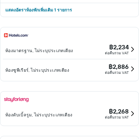
แสดงอัตราห้องพักเพิ่มเติม 1 รายการ
฿2,234
ห้องมาตรฐาน, ไม่ระบุประเภทเตียง
ต่อคืนรวม VAT
฿2,886
ห้องซูพีเรียร์, ไม่ระบุประเภทเตียง
ต่อคืนรวม VAT
฿2,268
ห้องดับเบิ้ลรูม, ไม่ระบุประเภทเตียง
ต่อคืนรวม VAT