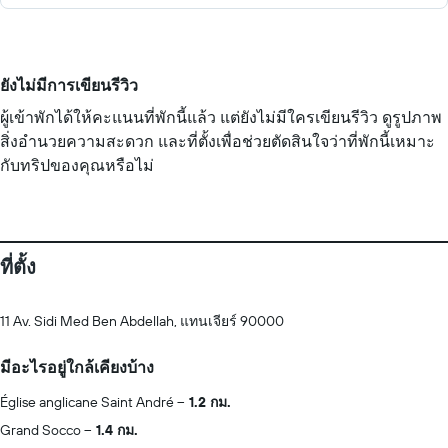
ยังไม่มีการเขียนรีวิว
ผู้เข้าพักได้ให้คะแนนที่พักนี้แล้ว แต่ยังไม่มีใครเขียนรีวิว ดูรูปภาพ
สิ่งอำนวยความสะดวก และที่ตั้งเพื่อช่วยตัดสินใจว่าที่พักนี้เหมาะ
กับทริปของคุณหรือไม่
ที่ตั้ง
11 Av. Sidi Med Ben Abdellah, แทนเจียร์ 90000
มีอะไรอยู่ใกล้เคียงบ้าง
Église anglicane Saint André
1.2 กม.
Grand Socco
1.4 กม.