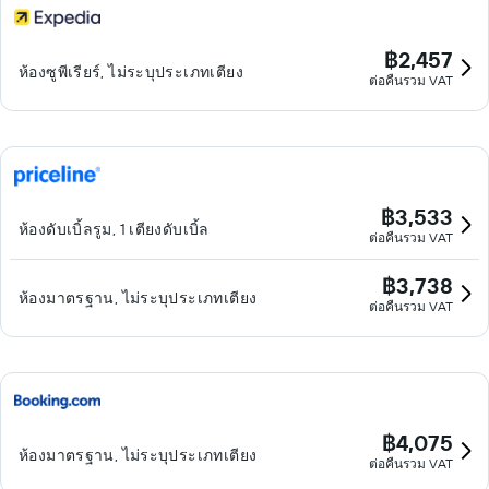
฿2,457
ห้องซูพีเรียร์, ไม่ระบุประเภทเตียง
ต่อคืนรวม VAT
฿3,533
ห้องดับเบิ้ลรูม, 1 เตียงดับเบิ้ล
ต่อคืนรวม VAT
฿3,738
ห้องมาตรฐาน, ไม่ระบุประเภทเตียง
ต่อคืนรวม VAT
฿4,075
ห้องมาตรฐาน, ไม่ระบุประเภทเตียง
ต่อคืนรวม VAT