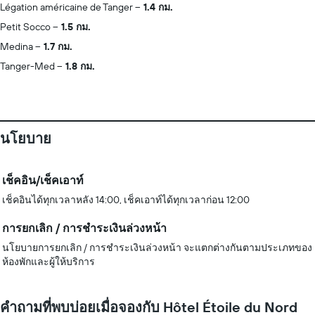
Légation américaine de Tanger
1.4 กม.
Petit Socco
1.5 กม.
Medina
1.7 กม.
Tanger-Med
1.8 กม.
นโยบาย
เช็คอิน/เช็คเอาท์
เช็คอินได้ทุกเวลาหลัง 14:00, เช็คเอาท์ได้ทุกเวลาก่อน 12:00
การยกเลิก / การชำระเงินล่วงหน้า
นโยบายการยกเลิก / การชำระเงินล่วงหน้า จะแตกต่างกันตามประเภทของ
ห้องพักและผู้ให้บริการ
คำถามที่พบบ่อยเมื่อจองกับ Hôtel Étoile du Nord