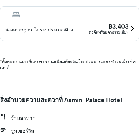
฿3,403
ห้องมาตรฐาน, ไม่ระบุประเภทเตียง
ต่อคืนพร้อมค่าธรรมเนียม
*
ทั้งหมดรวมภาษีและค่าธรรมเนียมท้องถิ่นโดยประมาณและชำระเมื่อเช็ค
เอาท์
สิ่งอำนวยความสะดวกที่ Asmini Palace Hotel
ร้านอาหาร
รูมเซอร์วิส