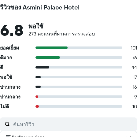
รีวิวของ Asmini Palace Hotel
6.8
พอใช้
273 คะแนนที่ผ่านการตรวจสอบ
ยอดเยี่ยม
101
ดีมาก
76
ดี
44
พอใช้
17
ปานกลาง
16
ปานกลาง
9
ไม่ดี
10