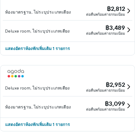
฿2,812
ห้องมาตรฐาน, ไม่ระบุประเภทเตียง
ต่อคืนพร้อมค่าธรรมเนียม
฿3,489
Deluxe room, ไม่ระบุประเภทเตียง
ต่อคืนพร้อมค่าธรรมเนียม
แสดงอัตราห้องพักเพิ่มเติม 1 รายการ
฿2,952
Deluxe room, ไม่ระบุประเภทเตียง
ต่อคืนพร้อมค่าธรรมเนียม
฿3,099
ห้องมาตรฐาน, ไม่ระบุประเภทเตียง
ต่อคืนพร้อมค่าธรรมเนียม
แสดงอัตราห้องพักเพิ่มเติม 1 รายการ