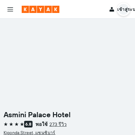
เข้าสู่ระ
Asmini Palace Hotel
พอใช้
273 รีวิว
6.8
4 ดาว
Kiponda Street, แซนซิบาร์