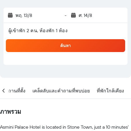
พฤ. 13/8
-
ศ. 14/8
ผู้เข้าพัก 2 คน, ห้องพัก 1 ห้อง
ค้นหา
สถานที่ตั้ง
เคล็ดลับและคำถามที่พบบ่อย
ที่พักใกล้เคียง
ภาพรวม
Asmini Palace Hotel is located in Stone Town, just a 10 minutes’