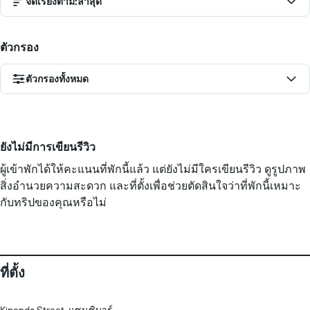
จัดเรียงตาม
:
ล่าสุด
ตัวกรอง
ตัวกรองทั้งหมด
ยังไม่มีการเขียนรีวิว
ผู้เข้าพักได้ให้คะแนนที่พักนี้แล้ว แต่ยังไม่มีใครเขียนรีวิว ดูรูปภาพ
สิ่งอำนวยความสะดวก และที่ตั้งเพื่อช่วยตัดสินใจว่าที่พักนี้เหมาะ
กับทริปของคุณหรือไม่
ที่ตั้ง