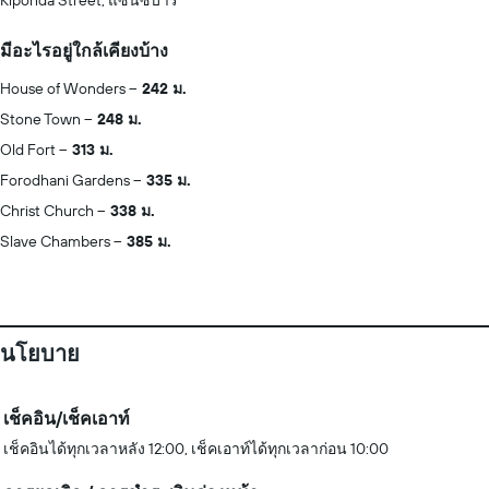
Kiponda Street, แซนซิบาร์
มีอะไรอยู่ใกล้เคียงบ้าง
House of Wonders
242 ม.
Stone Town
248 ม.
Old Fort
313 ม.
Forodhani Gardens
335 ม.
Christ Church
338 ม.
Slave Chambers
385 ม.
นโยบาย
เช็คอิน/เช็คเอาท์
เช็คอินได้ทุกเวลาหลัง 12:00, เช็คเอาท์ได้ทุกเวลาก่อน 10:00