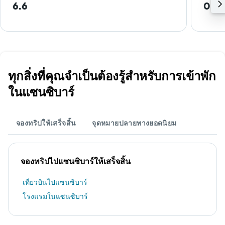
6.6
0.8
ทุกสิ่งที่คุณจำเป็นต้องรู้สำหรับการเข้าพัก
ในแซนซิบาร์
จองทริปให้เสร็จสิ้น
จุดหมายปลายทางยอดนิยม
จองทริปไปแซนซิบาร์ให้เสร็จสิ้น
เที่ยวบินไปแซนซิบาร์
โรงแรมในแซนซิบาร์