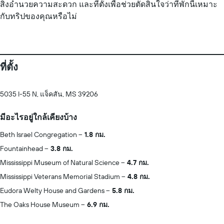
สิ่งอำนวยความสะดวก และที่ตั้งเพื่อช่วยตัดสินใจว่าที่พักนี้เหมาะ
กับทริปของคุณหรือไม่
ที่ตั้ง
5035 I-55 N, แจ็คสัน, MS 39206
มีอะไรอยู่ใกล้เคียงบ้าง
Beth Israel Congregation
1.8 กม.
Fountainhead
3.8 กม.
Mississippi Museum of Natural Science
4.7 กม.
Mississippi Veterans Memorial Stadium
4.8 กม.
Eudora Welty House and Gardens
5.8 กม.
The Oaks House Museum
6.9 กม.