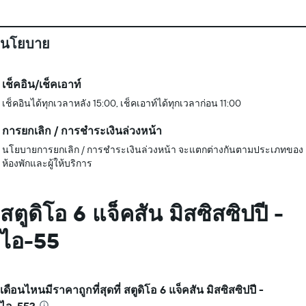
นโยบาย
เช็คอิน/เช็คเอาท์
เช็คอินได้ทุกเวลาหลัง 15:00, เช็คเอาท์ได้ทุกเวลาก่อน 11:00
การยกเลิก / การชำระเงินล่วงหน้า
นโยบายการยกเลิก / การชำระเงินล่วงหน้า จะแตกต่างกันตามประเภทของ
ห้องพักและผู้ให้บริการ
สตูดิโอ 6 แจ็คสัน มิสซิสซิปปี -
ไอ-55
เดือนไหนมีราคาถูกที่สุดที่ สตูดิโอ 6 แจ็คสัน มิสซิสซิปปี -