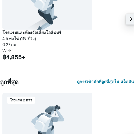
โรงแรมและห้องจัดเลี้ยงโอลีฟทรี
4.5 พอใช้ (119 รีวิว)
0.27 กม.
Wi-Fi
฿4,855+
ถูกที่สุด
ดูการเข้าพักที่ถูกที่สุดใน แจ็คสัน
โรงแรม 2 ดาว