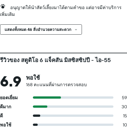
อนุญาตให้นำสัตว์เลี้ยงมาได้ตามคำขอ แต่อาจมีค่าบริการ
เพิ่มเติม
แสดงทั้งหมด 46 สิ่งอำนวยความสะดวก
รีวิวของ สตูดิโอ 6 แจ็คสัน มิสซิสซิปปี - ไอ-55
6.9
พอใช้
168 คะแนนที่ผ่านการตรวจสอบ
ยอดเยี่ยม
59
ดีมาก
30
ดี
15
พอใช้
10