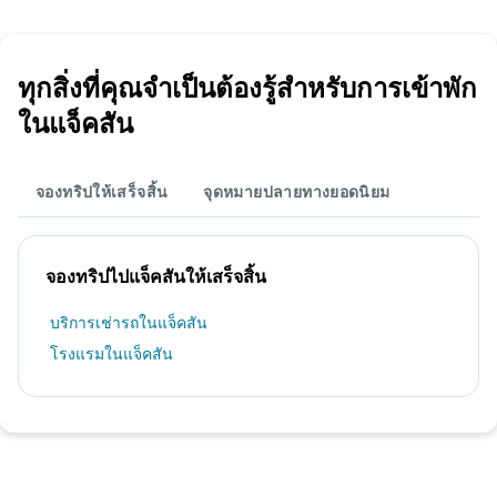
ทุกสิ่งที่คุณจำเป็นต้องรู้สำหรับการเข้าพัก
ในแจ็คสัน
จองทริปให้เสร็จสิ้น
จุดหมายปลายทางยอดนิยม
จองทริปไปแจ็คสันให้เสร็จสิ้น
บริการเช่ารถในแจ็คสัน
โรงแรมในแจ็คสัน