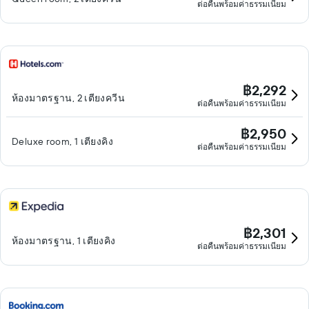
ต่อคืนพร้อมค่าธรรมเนียม
฿2,292
ห้องมาตรฐาน, 2 เตียงควีน
ต่อคืนพร้อมค่าธรรมเนียม
฿2,950
Deluxe room, 1 เตียงคิง
ต่อคืนพร้อมค่าธรรมเนียม
฿2,301
ห้องมาตรฐาน, 1 เตียงคิง
ต่อคืนพร้อมค่าธรรมเนียม