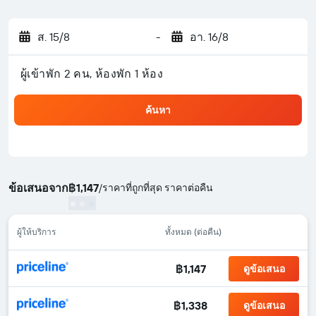
ส. 15/8
-
อา. 16/8
ผู้เข้าพัก 2 คน, ห้องพัก 1 ห้อง
ค้นหา
ข้อเสนอจาก
฿1,147
/
ราคาที่ถูกที่สุด ราคาต่อคืน
ผู้ให้บริการ
ทั้งหมด (ต่อคืน)
฿1,147
ดูข้อเสนอ
฿1,338
ดูข้อเสนอ