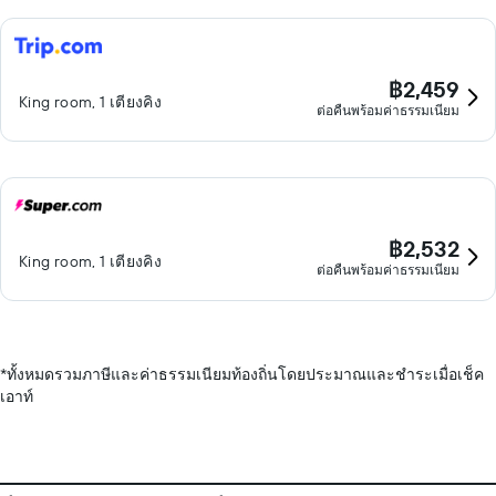
฿2,459
King room, 1 เตียงคิง
ต่อคืนพร้อมค่าธรรมเนียม
฿2,532
King room, 1 เตียงคิง
ต่อคืนพร้อมค่าธรรมเนียม
*
ทั้งหมดรวมภาษีและค่าธรรมเนียมท้องถิ่นโดยประมาณและชำระเมื่อเช็ค
เอาท์