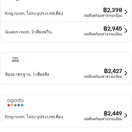
฿2,398
King room, ไม่ระบุประเภทเตียง
ต่อคืนพร้อมค่าธรรมเนียม
฿2,945
Queen room, 2 เตียงควีน
ต่อคืนพร้อมค่าธรรมเนียม
฿2,427
ห้องมาตรฐาน, 1 เตียงคิง
ต่อคืนพร้อมค่าธรรมเนียม
฿2,449
King room, ไม่ระบุประเภทเตียง
ต่อคืนพร้อมค่าธรรมเนียม