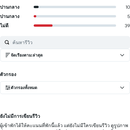
ปานกลาง
10
ปานกลาง
5
ไม่ดี
39
จัดเรียงตาม
:
ล่าสุด
ตัวกรอง
ตัวกรองทั้งหมด
ยังไม่มีการเขียนรีวิว
ผู้เข้าพักได้ให้คะแนนที่พักนี้แล้ว แต่ยังไม่มีใครเขียนรีวิว ดูรูปภาพ