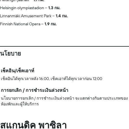
Helsingin olympiastadion
1.3 กม.
Linnanmäki Amusement Park
1.4 กม.
Finnish National Opera
1.9 กม.
นโยบาย
เช็คอิน/เช็คเอาท์
เช็คอินได้ทุกเวลาหลัง 16:00, เช็คเอาท์ได้ทุกเวลาก่อน 12:00
การยกเลิก / การชำระเงินล่วงหน้า
นโยบายการยกเลิก / การชำระเงินล่วงหน้า จะแตกต่างกันตามประเภทของ
ห้องพักและผู้ให้บริการ
สแกนดิค พาซิลา