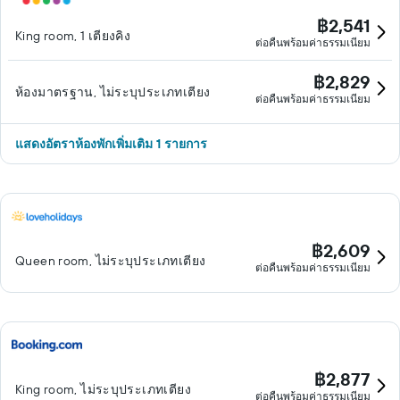
฿2,541
King room, 1 เตียงคิง
ต่อคืนพร้อมค่าธรรมเนียม
฿2,829
ห้องมาตรฐาน, ไม่ระบุประเภทเตียง
ต่อคืนพร้อมค่าธรรมเนียม
แสดงอัตราห้องพักเพิ่มเติม 1 รายการ
฿2,609
Queen room, ไม่ระบุประเภทเตียง
ต่อคืนพร้อมค่าธรรมเนียม
฿2,877
King room, ไม่ระบุประเภทเตียง
ต่อคืนพร้อมค่าธรรมเนียม