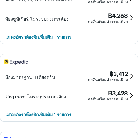
ต่อคืนพร้อมค่าธรรมเนียม
฿4,268
ห้องซูพีเรียร์, ไม่ระบุประเภทเตียง
ต่อคืนพร้อมค่าธรรมเนียม
แสดงอัตราห้องพักเพิ่มเติม 1 รายการ
฿3,412
ห้องมาตรฐาน, 1 เตียงควีน
ต่อคืนพร้อมค่าธรรมเนียม
฿3,428
King room, ไม่ระบุประเภทเตียง
ต่อคืนพร้อมค่าธรรมเนียม
แสดงอัตราห้องพักเพิ่มเติม 1 รายการ