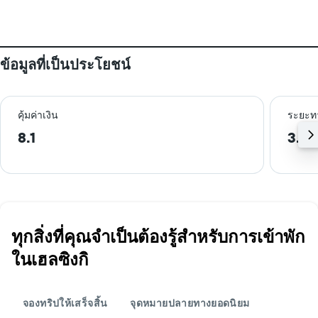
ข้อมูลที่เป็นประโยชน์
คุ้มค่าเงิน
ระยะท
8.1
3.9 
ทุกสิ่งที่คุณจำเป็นต้องรู้สำหรับการเข้าพัก
ในเฮลซิงกิ
จองทริปให้เสร็จสิ้น
จุดหมายปลายทางยอดนิยม