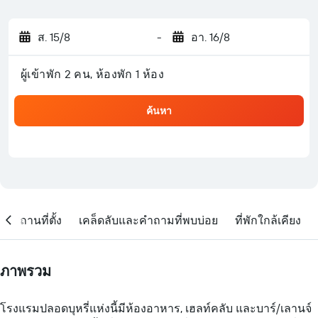
ส. 15/8
-
อา. 16/8
ผู้เข้าพัก 2 คน, ห้องพัก 1 ห้อง
ค้นหา
สถานที่ตั้ง
เคล็ดลับและคำถามที่พบบ่อย
ที่พักใกล้เคียง
ภาพรวม
โรงแรมปลอดบุหรี่แห่งนี้มีห้องอาหาร, เฮลท์คลับ และบาร์/เลานจ์