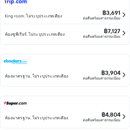
฿3,691
King room, ไม่ระบุประเภทเตียง
ต่อคืนพร้อมค่าธรรมเนียม
฿7,127
ห้องซูพีเรียร์, ไม่ระบุประเภทเตียง
ต่อคืนพร้อมค่าธรรมเนียม
฿3,904
ห้องมาตรฐาน, ไม่ระบุประเภทเตียง
ต่อคืนพร้อมค่าธรรมเนียม
฿4,804
ห้องมาตรฐาน, ไม่ระบุประเภทเตียง
ต่อคืนพร้อมค่าธรรมเนียม