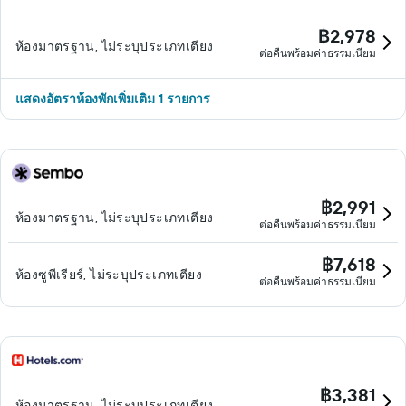
฿2,978
ห้องมาตรฐาน, ไม่ระบุประเภทเตียง
ต่อคืนพร้อมค่าธรรมเนียม
แสดงอัตราห้องพักเพิ่มเติม 1 รายการ
฿2,991
ห้องมาตรฐาน, ไม่ระบุประเภทเตียง
ต่อคืนพร้อมค่าธรรมเนียม
฿7,618
ห้องซูพีเรียร์, ไม่ระบุประเภทเตียง
ต่อคืนพร้อมค่าธรรมเนียม
฿3,381
ห้องมาตรฐาน, ไม่ระบุประเภทเตียง