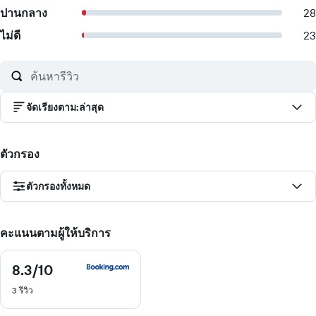
ปานกลาง
28
ไม่ดี
23
จัดเรียงตาม
:
ล่าสุด
ตัวกรอง
ตัวกรองทั้งหมด
คะแนนตามผู้ให้บริการ
8.3
/10
8.3
จาก
3 รีวิว
10