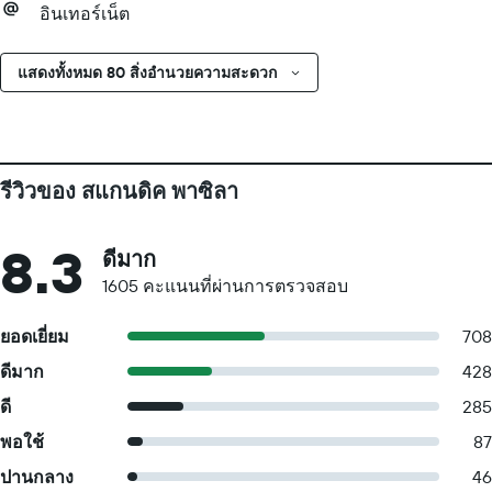
อินเทอร์เน็ต
แสดงทั้งหมด 80 สิ่งอำนวยความสะดวก
รีวิวของ สแกนดิค พาซิลา
8.3
ดีมาก
1605 คะแนนที่ผ่านการตรวจสอบ
ยอดเยี่ยม
708
ดีมาก
428
ดี
285
พอใช้
87
ปานกลาง
46